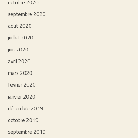
octobre 2020
septembre 2020
août 2020
juillet 2020
juin 2020
avril 2020
mars 2020
février 2020
janvier 2020
décembre 2019
octobre 2019
septembre 2019