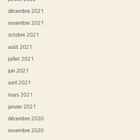
décembre 2021
novembre 2021
octobre 2021
août 2021
juillet 2021
juin 2021
avril 2021
mars 2021
janvier 2021
décembre 2020
novembre 2020