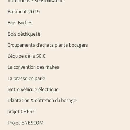
Animations / Sensibilisation
Bâtiment 2019
Bois Buches
Bois déchiqueté
Groupements d'achats plants bocagers
L'équipe de la SCIC
La convention des maires
La presse en parle
Notre véhicule électrique
Plantation & entretien du bocage
projet CREST
Projet ENESCOM