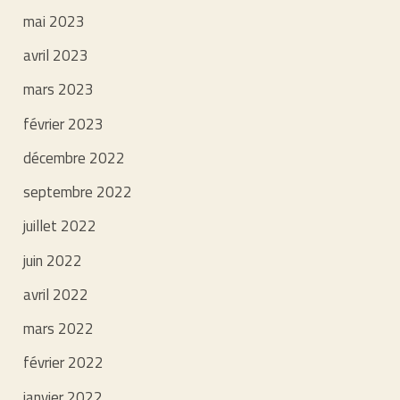
mai 2023
avril 2023
mars 2023
février 2023
décembre 2022
septembre 2022
juillet 2022
juin 2022
avril 2022
mars 2022
février 2022
janvier 2022