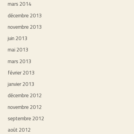
mars 2014
décembre 2013
novembre 2013
juin 2013
mai 2013
mars 2013
février 2013
janvier 2013
décembre 2012
novembre 2012
septembre 2012
août 2012