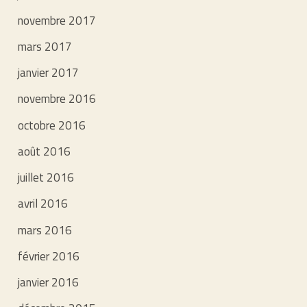
novembre 2017
mars 2017
janvier 2017
novembre 2016
octobre 2016
août 2016
juillet 2016
avril 2016
mars 2016
février 2016
janvier 2016