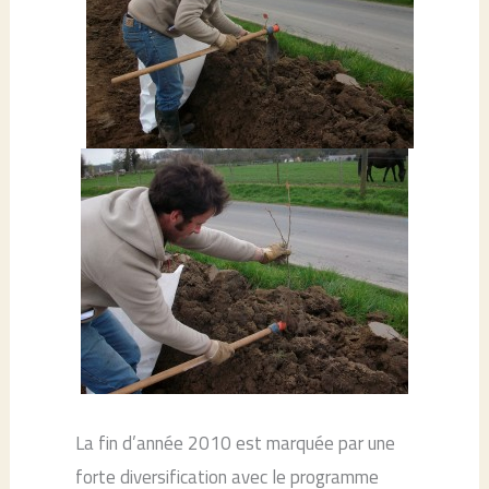
La fin d’année 2010 est marquée par une
forte diversification avec le programme