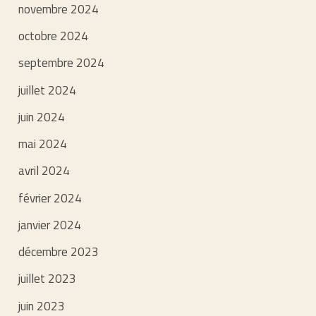
novembre 2024
octobre 2024
septembre 2024
juillet 2024
juin 2024
mai 2024
avril 2024
février 2024
janvier 2024
décembre 2023
juillet 2023
juin 2023