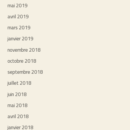
mai 2019
avril 2019
mars 2019
janvier 2019
novembre 2018
octobre 2018
septembre 2018
juillet 2018
juin 2018
mai 2018
avril 2018
janvier 2018