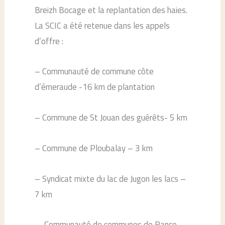
Breizh Bocage et la replantation des haies.
La SCIC a été retenue dans les appels
d’offre :
– Communauté de commune côte
d’émeraude -16 km de plantation
– Commune de St Jouan des guérêts- 5 km
– Commune de Ploubalay – 3 km
– Syndicat mixte du lac de Jugon les lacs –
7 km
– Communauté de communes de Rance