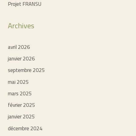
Projet FRANSU
Archives
avril 2026
janvier 2026
septembre 2025
mai 2025
mars 2025
février 2025
janvier 2025
décembre 2024