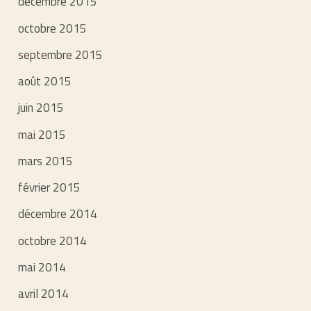
décembre 2015
octobre 2015
septembre 2015
août 2015
juin 2015
mai 2015
mars 2015
février 2015
décembre 2014
octobre 2014
mai 2014
avril 2014