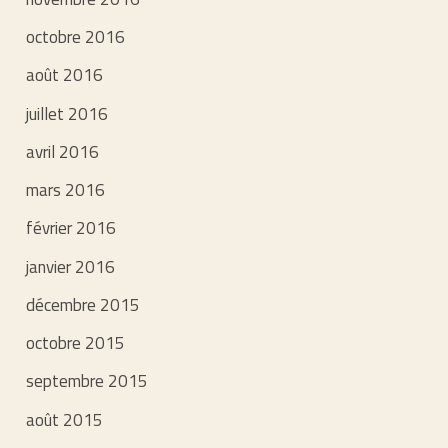
octobre 2016
août 2016
juillet 2016
avril 2016
mars 2016
février 2016
janvier 2016
décembre 2015
octobre 2015
septembre 2015
août 2015