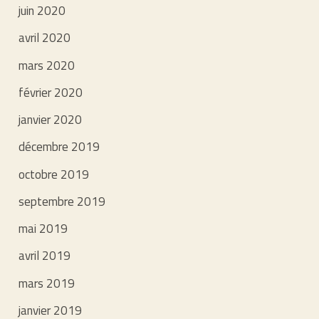
juin 2020
avril 2020
mars 2020
février 2020
janvier 2020
décembre 2019
octobre 2019
septembre 2019
mai 2019
avril 2019
mars 2019
janvier 2019