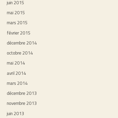
juin 2015
mai 2015
mars 2015
février 2015
décembre 2014
octobre 2014
mai 2014
avril 2014
mars 2014
décembre 2013
novembre 2013
juin 2013