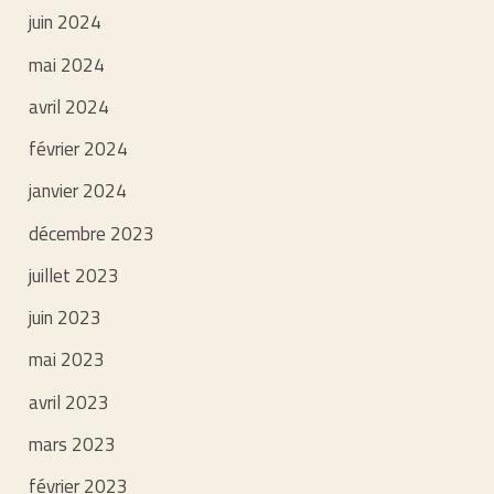
juin 2024
mai 2024
avril 2024
février 2024
janvier 2024
décembre 2023
juillet 2023
juin 2023
mai 2023
avril 2023
mars 2023
février 2023