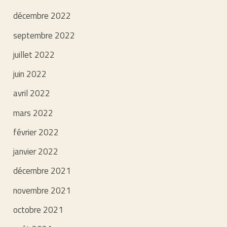
décembre 2022
septembre 2022
juillet 2022
juin 2022
avril 2022
mars 2022
février 2022
janvier 2022
décembre 2021
novembre 2021
octobre 2021