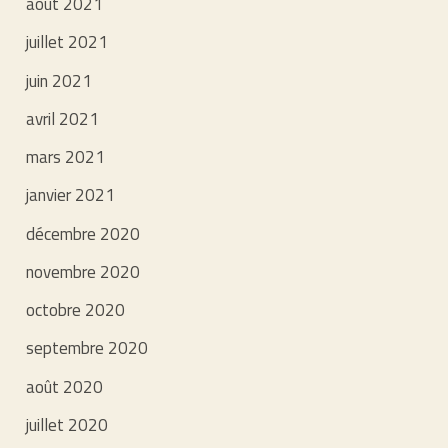
août 2021
juillet 2021
juin 2021
avril 2021
mars 2021
janvier 2021
décembre 2020
novembre 2020
octobre 2020
septembre 2020
août 2020
juillet 2020