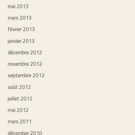
mai 2013
mars 2013
février 2013
janvier 2013
décembre 2012
novembre 2012
septembre 2012
août 2012
juillet 2012
mai 2012
mars 2011
décembre 2010