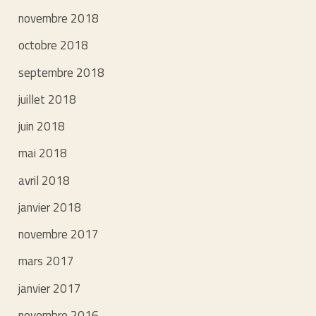
novembre 2018
octobre 2018
septembre 2018
juillet 2018
juin 2018
mai 2018
avril 2018
janvier 2018
novembre 2017
mars 2017
janvier 2017
novembre 2016