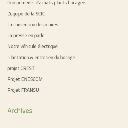
Groupements d'achats plants bocagers
L'équipe de la SCIC
La convention des maires
La presse en parle
Notre véhicule électrique
Plantation & entretien du bocage
projet CREST
Projet ENESCOM
Projet FRANSU
Archives