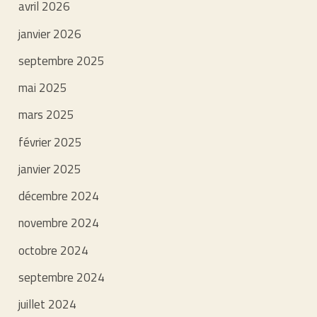
avril 2026
janvier 2026
septembre 2025
mai 2025
mars 2025
février 2025
janvier 2025
décembre 2024
novembre 2024
octobre 2024
septembre 2024
juillet 2024