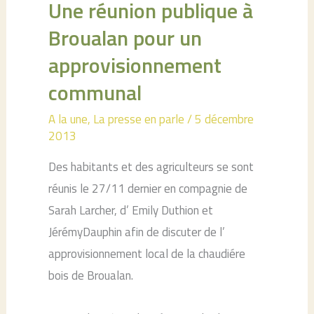
Une réunion publique à
Broualan pour un
approvisionnement
communal
A la une
,
La presse en parle
/
5 décembre
2013
Des habitants et des agriculteurs se sont
réunis le 27/11 dernier en compagnie de
Sarah Larcher, d’ Emily Duthion et
JérémyDauphin afin de discuter de l’
approvisionnement local de la chaudiére
bois de Broualan.