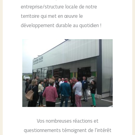
entreprise/structure locale de notre
territoire qui met en œuvre le
développement durable au quotidien !
Vos nombreuses réactions et
questionnements témoigne
nt de l’intérêt