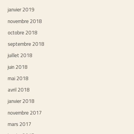
janvier 2019
novembre 2018
octobre 2018
septembre 2018
juillet 2018
juin 2018
mai 2018
avril 2018
janvier 2018
novembre 2017
mars 2017