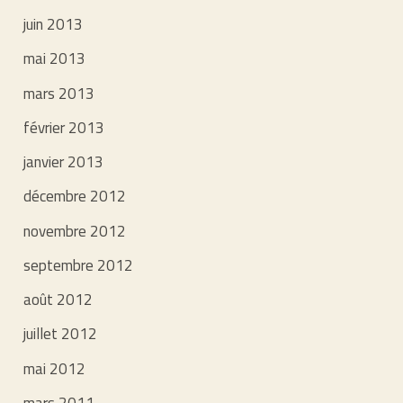
juin 2013
mai 2013
mars 2013
février 2013
janvier 2013
décembre 2012
novembre 2012
septembre 2012
août 2012
juillet 2012
mai 2012
mars 2011