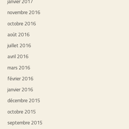
janvier 2017
novembre 2016
octobre 2016
août 2016
juillet 2016
avril 2016
mars 2016
février 2016
janvier 2016
décembre 2015
octobre 2015
septembre 2015