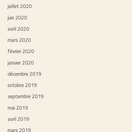
juillet 2020
juin 2020
avril 2020
mars 2020
février 2020
janvier 2020
décembre 2019
octobre 2019
septembre 2019
mai 2019
avril 2019
mars 2019