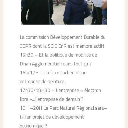
La commission Développement Durable du
CEPR dont la SCIC EnR est membre actif!
15h30 – Et la politique de mobilité de
Dinan Agglomération dans tout ça ?
16h/17H – La face cachée d’une
entreprise de peinture.
17h30/18H30 – L’entreprise « électron
libre »…l’entreprise de demain ?
19H –20H Le Parc Naturel Régional sera–
t-il un projet de développement
économique ?