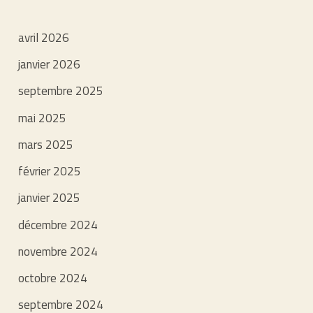
avril 2026
janvier 2026
septembre 2025
mai 2025
mars 2025
février 2025
janvier 2025
décembre 2024
novembre 2024
octobre 2024
septembre 2024