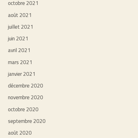
octobre 2021
août 2021
juillet 2021
juin 2021
avril 2021
mars 2021
janvier 2021
décembre 2020
novembre 2020
octobre 2020
septembre 2020
août 2020