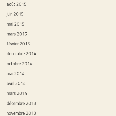
août 2015
juin 2015
mai 2015
mars 2015
février 2015
décembre 2014
octobre 2014
mai 2014
avril 2014
mars 2014
décembre 2013
novembre 2013