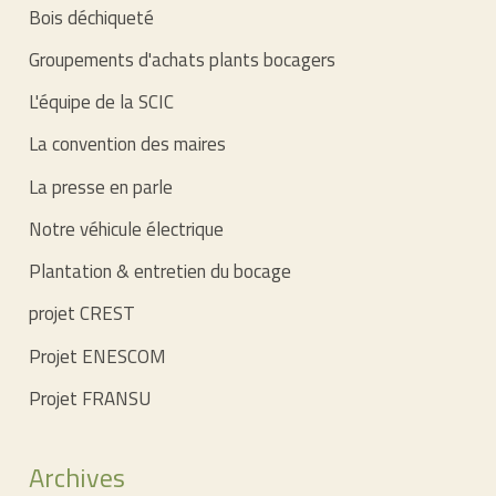
Bois déchiqueté
Groupements d'achats plants bocagers
L'équipe de la SCIC
La convention des maires
La presse en parle
Notre véhicule électrique
Plantation & entretien du bocage
projet CREST
Projet ENESCOM
Projet FRANSU
Archives