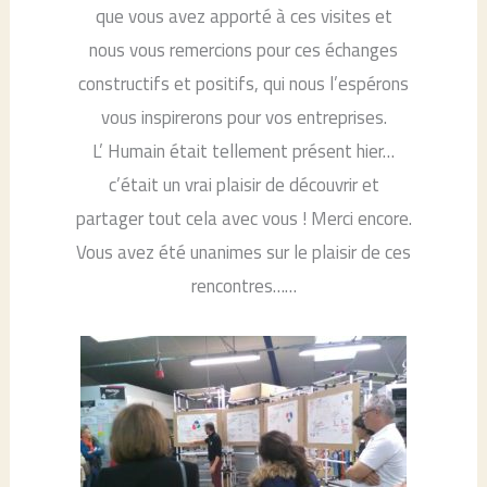
que vous avez apporté à ces visites et
nous vous remercions pour ces échanges
constructifs et positifs, qui nous l’espérons
vous inspirerons pour vos entreprises.
L’ Humain était tellement présent hier…
c’était un vrai plaisir de découvrir et
partager tout cela avec vous ! Merci encore.
Vous avez été unanimes sur le plaisir de ces
rencontres……