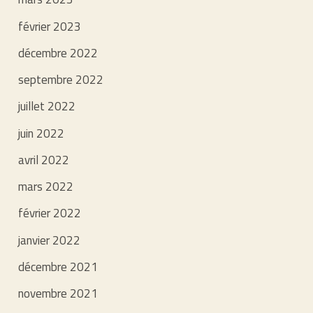
février 2023
décembre 2022
septembre 2022
juillet 2022
juin 2022
avril 2022
mars 2022
février 2022
janvier 2022
décembre 2021
novembre 2021