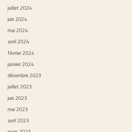
juillet 2024
juin 2024
mai 2024
avril 2024
février 2024
janvier 2024
décembre 2023
juillet 2023
juin 2023
mai 2023
avril 2023
mars 2023