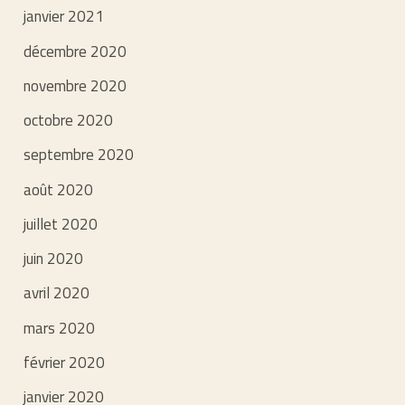
janvier 2021
décembre 2020
novembre 2020
octobre 2020
septembre 2020
août 2020
juillet 2020
juin 2020
avril 2020
mars 2020
février 2020
janvier 2020