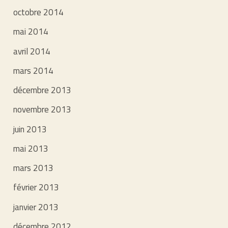
octobre 2014
mai 2014
avril 2014
mars 2014
décembre 2013
novembre 2013
juin 2013
mai 2013
mars 2013
février 2013
janvier 2013
décembre 2012