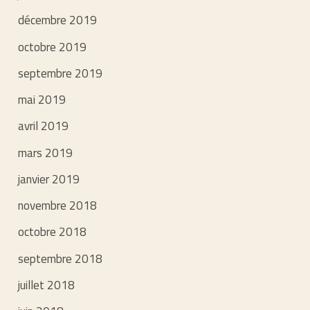
décembre 2019
octobre 2019
septembre 2019
mai 2019
avril 2019
mars 2019
janvier 2019
novembre 2018
octobre 2018
septembre 2018
juillet 2018