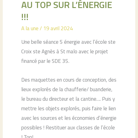
AU TOP SUR L’ÉNERGIE
!!!
A la une
/
19 avril 2024
Une belle séance 5 énergie avec l’école ste
Croix ste Agnès à St malo avec le projet
financé par le SDE 35.
Des maquettes en cours de conception, des
lieux explorés de la chaufferie/ buanderie,
le bureau du directeur et la cantine…. Puis y
mettre les objets explorés, puis faire le lien
avec les sources et les économies d’énergie
possibles ! Restituer aux classes de l’école
! Top!