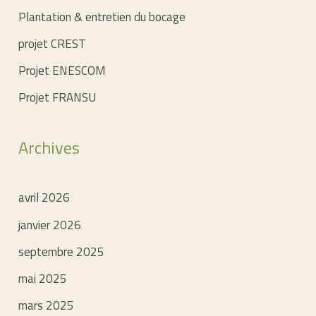
Plantation & entretien du bocage
projet CREST
Projet ENESCOM
Projet FRANSU
Archives
avril 2026
janvier 2026
septembre 2025
mai 2025
mars 2025