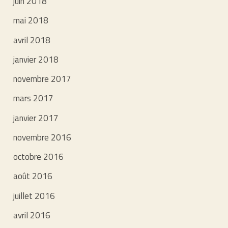
juin 2018
mai 2018
avril 2018
janvier 2018
novembre 2017
mars 2017
janvier 2017
novembre 2016
octobre 2016
août 2016
juillet 2016
avril 2016