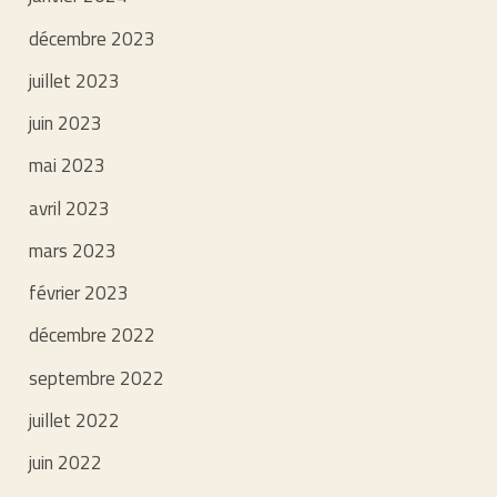
décembre 2023
juillet 2023
juin 2023
mai 2023
avril 2023
mars 2023
février 2023
décembre 2022
septembre 2022
juillet 2022
juin 2022