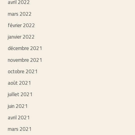
avril 2022
mars 2022
février 2022
janvier 2022
décembre 2021
novembre 2021
octobre 2021
août 2021
juillet 2021
juin 2021
avril 2021
mars 2021