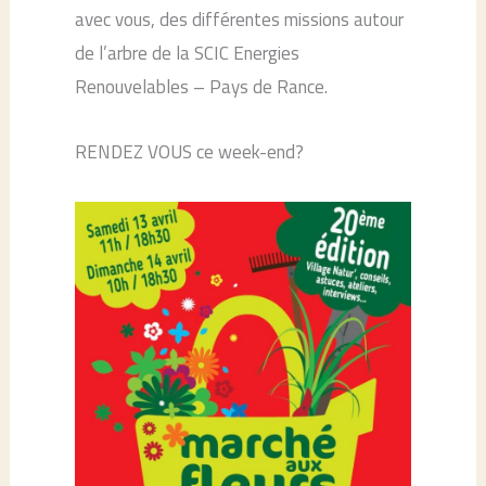
avec vous, des différentes missions autour
de l’arbre de la SCIC Energies
Renouvelables – Pays de Rance.
RENDEZ VOUS ce week-end?