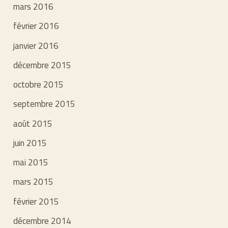
mars 2016
février 2016
janvier 2016
décembre 2015
octobre 2015
septembre 2015
août 2015
juin 2015
mai 2015
mars 2015
février 2015
décembre 2014