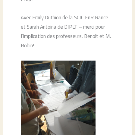
Avec Emily Duthion de la SCIC EnR Rance
et Sarah Antoina de DIPLT – merci pour
l’implication des professeurs, Benoit et M.
Robin!