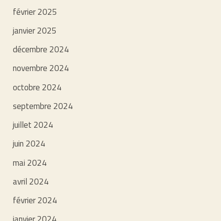
février 2025
janvier 2025
décembre 2024
novembre 2024
octobre 2024
septembre 2024
juillet 2024
juin 2024
mai 2024
avril 2024
février 2024
janvier 2024