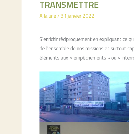
TRANSMETTRE
A la une
/
31 janvier 2022
S’enrichir réciproquement en expliquant ce qu
de l’ensemble de nos missions et surtout ca
éléments aux « empêchements » ou « interro