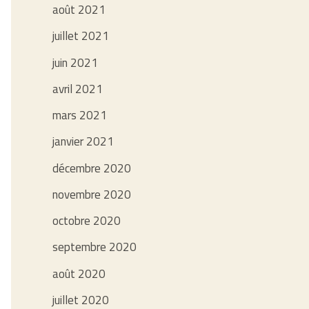
août 2021
juillet 2021
juin 2021
avril 2021
mars 2021
janvier 2021
décembre 2020
novembre 2020
octobre 2020
septembre 2020
août 2020
juillet 2020