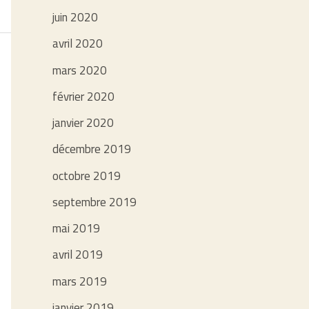
juin 2020
avril 2020
mars 2020
février 2020
janvier 2020
décembre 2019
octobre 2019
septembre 2019
mai 2019
avril 2019
mars 2019
janvier 2019