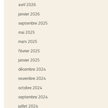
avril 2026
janvier 2026
septembre 2025
mai 2025
mars 2025
février 2025
janvier 2025
décembre 2024
novembre 2024
octobre 2024
septembre 2024
juillet 2024