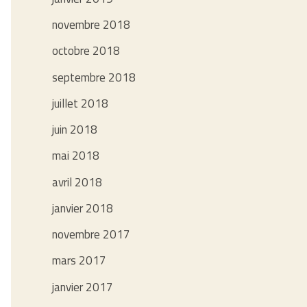
novembre 2018
octobre 2018
septembre 2018
juillet 2018
juin 2018
mai 2018
avril 2018
janvier 2018
novembre 2017
mars 2017
janvier 2017