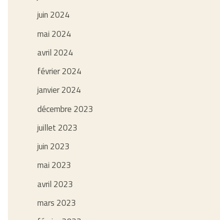
juin 2024
mai 2024
avril 2024
février 2024
janvier 2024
décembre 2023
juillet 2023
juin 2023
mai 2023
avril 2023
mars 2023