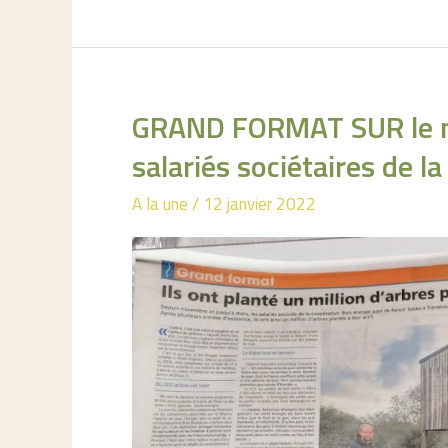
GRAND FORMAT SUR le mil
salariés sociétaires de 
A la une
/
12 janvier 2022