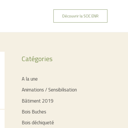
Découvrir la SCIC ENR
Catégories
A la une
Animations / Sensibilisation
Bâtiment 2019
Bois Buches
Bois déchiqueté