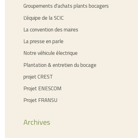
Groupements d'achats plants bocagers
L'équipe de la SCIC
La convention des maires
La presse en parle
Notre véhicule électrique
Plantation & entretien du bocage
projet CREST
Projet ENESCOM
Projet FRANSU
Archives