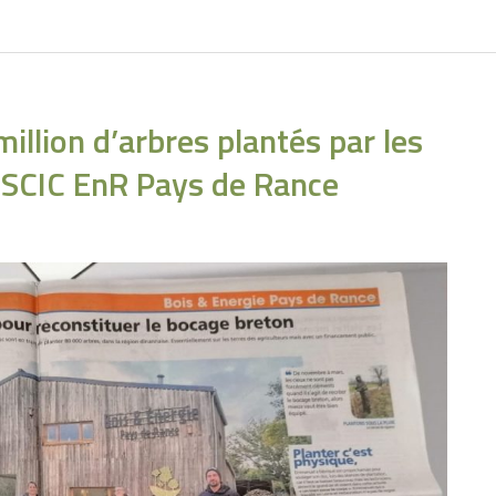
lion d’arbres plantés par les
la SCIC EnR Pays de Rance