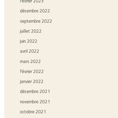
février 2023
décembre 2022
septembre 2022
juillet 2022
juin 2022
avril 2022
mars 2022
février 2022
janvier 2022
décembre 2021
novembre 2021
octobre 2021