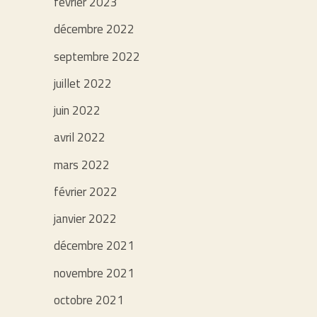
février 2023
décembre 2022
septembre 2022
juillet 2022
juin 2022
avril 2022
mars 2022
février 2022
janvier 2022
décembre 2021
novembre 2021
octobre 2021