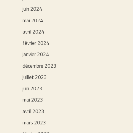
juin 2024
mai 2024
avril 2024
février 2024
janvier 2024
décembre 2023
juillet 2023
juin 2023
mai 2023
avril 2023
mars 2023