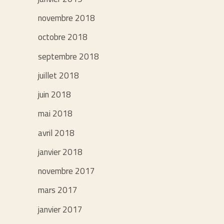
novembre 2018
octobre 2018
septembre 2018
juillet 2018
juin 2018
mai 2018
avril 2018
janvier 2018
novembre 2017
mars 2017
janvier 2017