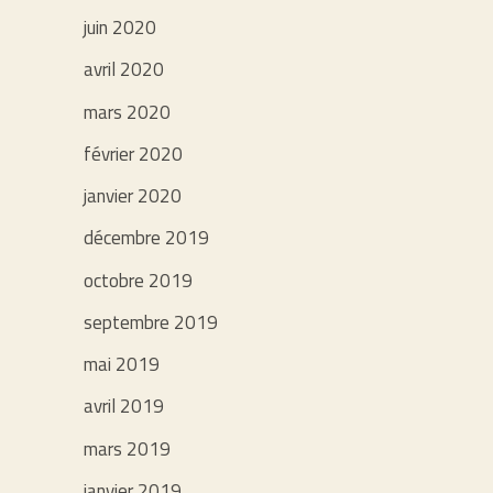
juin 2020
avril 2020
mars 2020
février 2020
janvier 2020
décembre 2019
octobre 2019
septembre 2019
mai 2019
avril 2019
mars 2019
janvier 2019