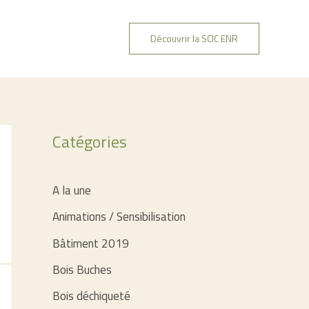
Découvrir la SCIC ENR
Catégories
A la une
Animations / Sensibilisation
Bâtiment 2019
Bois Buches
Bois déchiqueté