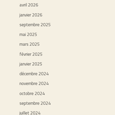
avril 2026
janvier 2026
septembre 2025
mai 2025
mars 2025
février 2025
janvier 2025
décembre 2024
novembre 2024
octobre 2024
septembre 2024
juillet 2024