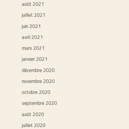
août 2021
juillet 2021
juin 2021
avril 2021
mars 2021
janvier 2021
décembre 2020
novembre 2020
octobre 2020
septembre 2020
août 2020
juillet 2020