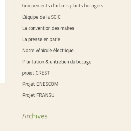
Groupements d'achats plants bocagers
L'équipe de la SCIC
La convention des maires
La presse en parle
Notre véhicule électrique
Plantation & entretien du bocage
projet CREST
Projet ENESCOM
Projet FRANSU
Archives