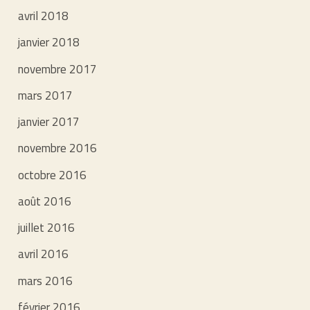
avril 2018
janvier 2018
novembre 2017
mars 2017
janvier 2017
novembre 2016
octobre 2016
août 2016
juillet 2016
avril 2016
mars 2016
février 2016