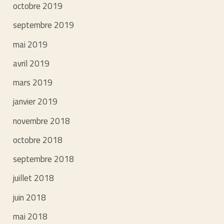
octobre 2019
septembre 2019
mai 2019
avril 2019
mars 2019
janvier 2019
novembre 2018
octobre 2018
septembre 2018
juillet 2018
juin 2018
mai 2018