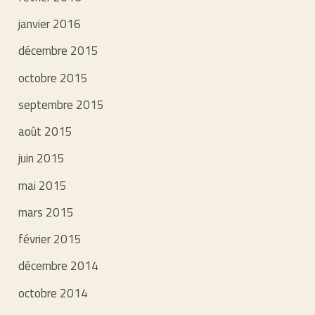
janvier 2016
décembre 2015
octobre 2015
septembre 2015
août 2015
juin 2015
mai 2015
mars 2015
février 2015
décembre 2014
octobre 2014