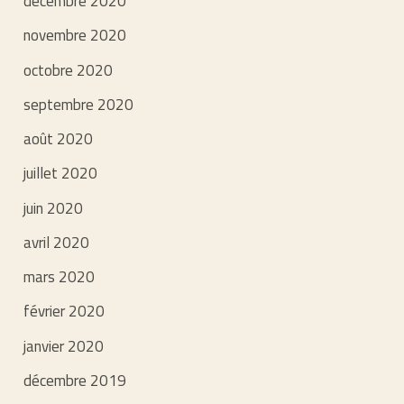
décembre 2020
novembre 2020
octobre 2020
septembre 2020
août 2020
juillet 2020
juin 2020
avril 2020
mars 2020
février 2020
janvier 2020
décembre 2019