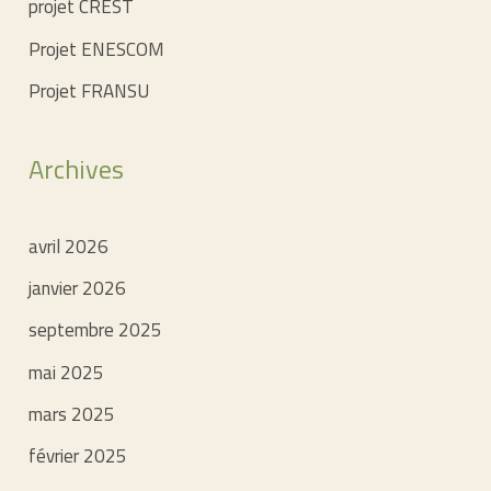
projet CREST
Projet ENESCOM
Projet FRANSU
Archives
avril 2026
janvier 2026
septembre 2025
mai 2025
mars 2025
février 2025