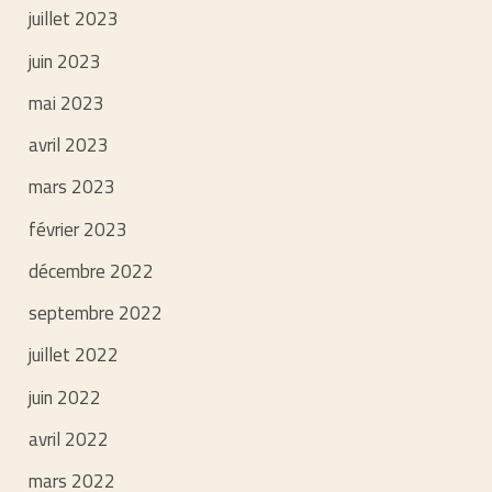
juillet 2023
juin 2023
mai 2023
avril 2023
mars 2023
février 2023
décembre 2022
septembre 2022
juillet 2022
juin 2022
avril 2022
mars 2022