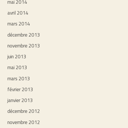
mai 2014
avril 2014
mars 2014
décembre 2013
novembre 2013
juin 2013
mai 2013
mars 2013
février 2013
janvier 2013
décembre 2012
novembre 2012