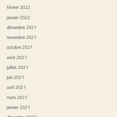
février 2022
janvier 2022
décembre 2021
novembre 2021
octobre 2021
août 2021
juillet 2021
juin 2021
avril 2021
mars 2021
janvier 2021