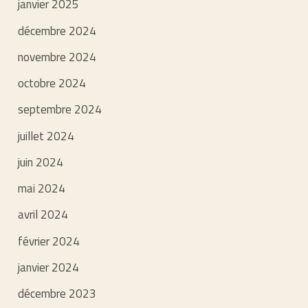
janvier 2025
décembre 2024
novembre 2024
octobre 2024
septembre 2024
juillet 2024
juin 2024
mai 2024
avril 2024
février 2024
janvier 2024
décembre 2023