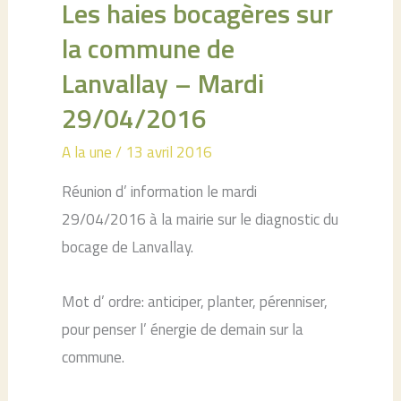
Les haies bocagères sur
la commune de
Lanvallay – Mardi
29/04/2016
A la une
/
13 avril 2016
Réunion d’ information le mardi
29/04/2016 à la mairie sur le diagnostic du
bocage de Lanvallay.
Mot d’ ordre: anticiper, planter, pérenniser,
pour penser l’ énergie de demain sur la
commune.