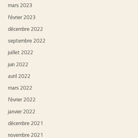
mars 2023
février 2023
décembre 2022
septembre 2022
juillet 2022
juin 2022
avril 2022
mars 2022
février 2022
janvier 2022
décembre 2021
novembre 2021