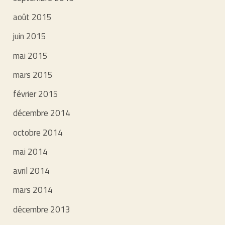
août 2015
juin 2015
mai 2015
mars 2015
février 2015
décembre 2014
octobre 2014
mai 2014
avril 2014
mars 2014
décembre 2013