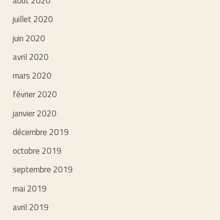
août 2020
juillet 2020
juin 2020
avril 2020
mars 2020
février 2020
janvier 2020
décembre 2019
octobre 2019
septembre 2019
mai 2019
avril 2019