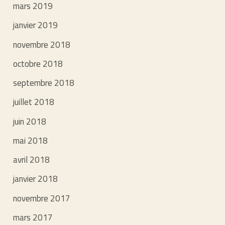
mars 2019
janvier 2019
novembre 2018
octobre 2018
septembre 2018
juillet 2018
juin 2018
mai 2018
avril 2018
janvier 2018
novembre 2017
mars 2017