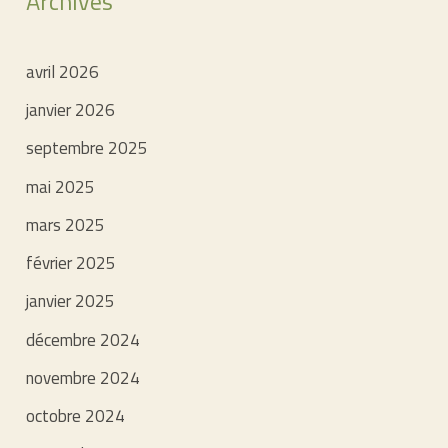
Archives
avril 2026
janvier 2026
septembre 2025
mai 2025
mars 2025
février 2025
janvier 2025
décembre 2024
novembre 2024
octobre 2024