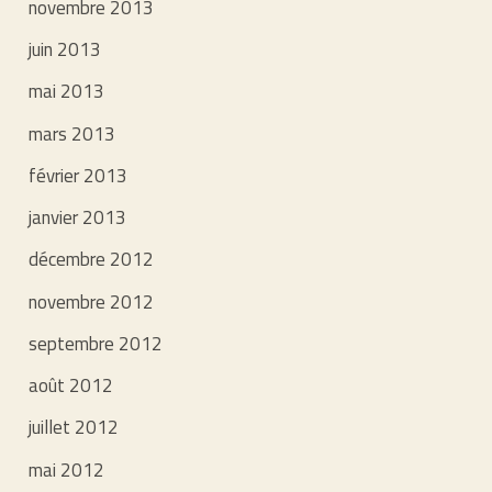
novembre 2013
juin 2013
mai 2013
mars 2013
février 2013
janvier 2013
décembre 2012
novembre 2012
septembre 2012
août 2012
juillet 2012
mai 2012