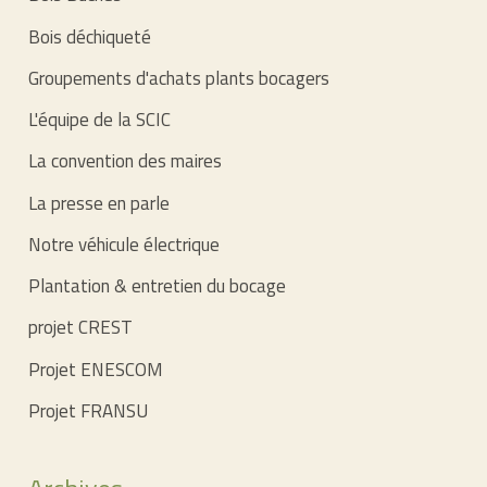
Bois déchiqueté
Groupements d'achats plants bocagers
L'équipe de la SCIC
La convention des maires
La presse en parle
Notre véhicule électrique
Plantation & entretien du bocage
projet CREST
Projet ENESCOM
Projet FRANSU