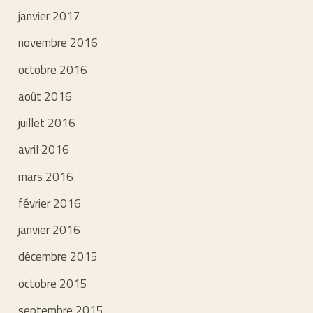
janvier 2017
novembre 2016
octobre 2016
août 2016
juillet 2016
avril 2016
mars 2016
février 2016
janvier 2016
décembre 2015
octobre 2015
septembre 2015