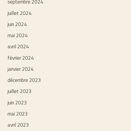
septembre 2024
juillet 2024
juin 2024
mai 2024
avril 2024
février 2024
janvier 2024
décembre 2023
juillet 2023
juin 2023
mai 2023
avril 2023