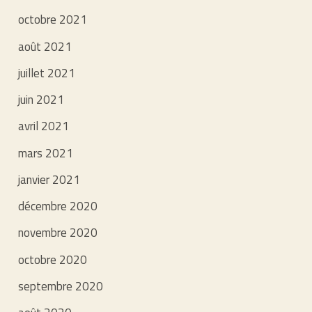
octobre 2021
août 2021
juillet 2021
juin 2021
avril 2021
mars 2021
janvier 2021
décembre 2020
novembre 2020
octobre 2020
septembre 2020