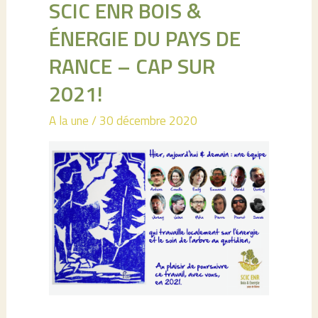
SCIC ENR BOIS &
ÉNERGIE DU PAYS DE
RANCE – CAP SUR
2021!
A la une
/
30 décembre 2020