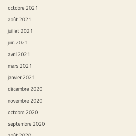
octobre 2021
août 2021
juillet 2021
juin 2021
avril 2021
mars 2021
janvier 2021
décembre 2020
novembre 2020
octobre 2020
septembre 2020
août 2020