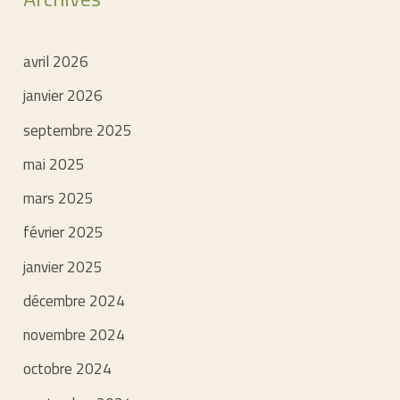
avril 2026
janvier 2026
septembre 2025
mai 2025
mars 2025
février 2025
janvier 2025
décembre 2024
novembre 2024
octobre 2024