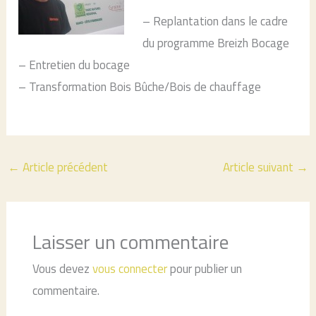
– Replantation dans le cadre
du programme Breizh Bocage
– Entretien du bocage
– Transformation Bois Bûche/Bois de chauffage
←
Article précédent
Article suivant
→
Laisser un commentaire
Vous devez
vous connecter
pour publier un
commentaire.