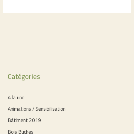
Catégories
A la une
Animations / Sensibilisation
Bâtiment 2019
Bois Buches