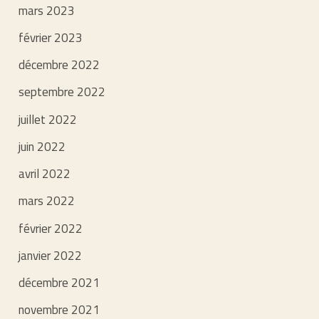
mars 2023
février 2023
décembre 2022
septembre 2022
juillet 2022
juin 2022
avril 2022
mars 2022
février 2022
janvier 2022
décembre 2021
novembre 2021