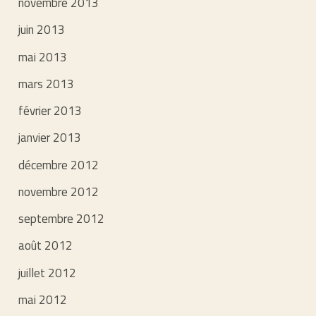
novembre 2013
juin 2013
mai 2013
mars 2013
février 2013
janvier 2013
décembre 2012
novembre 2012
septembre 2012
août 2012
juillet 2012
mai 2012