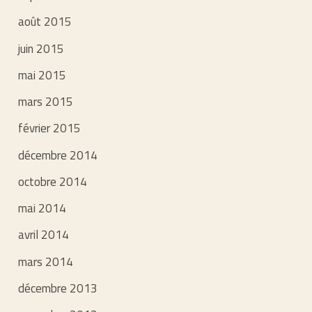
août 2015
juin 2015
mai 2015
mars 2015
février 2015
décembre 2014
octobre 2014
mai 2014
avril 2014
mars 2014
décembre 2013