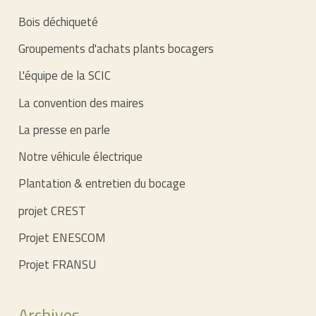
Bois déchiqueté
Groupements d'achats plants bocagers
L'équipe de la SCIC
La convention des maires
La presse en parle
Notre véhicule électrique
Plantation & entretien du bocage
projet CREST
Projet ENESCOM
Projet FRANSU
Archives