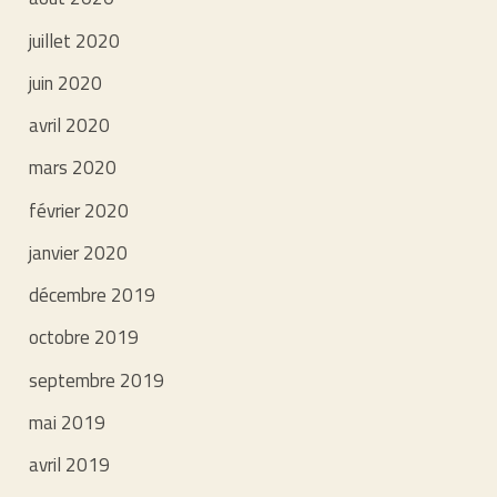
juillet 2020
juin 2020
avril 2020
mars 2020
février 2020
janvier 2020
décembre 2019
octobre 2019
septembre 2019
mai 2019
avril 2019