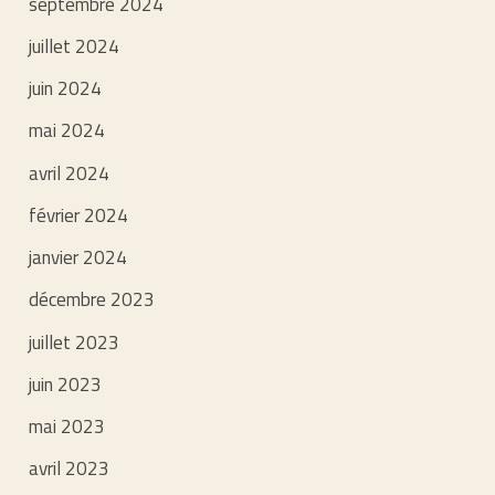
septembre 2024
juillet 2024
juin 2024
mai 2024
avril 2024
février 2024
janvier 2024
décembre 2023
juillet 2023
juin 2023
mai 2023
avril 2023