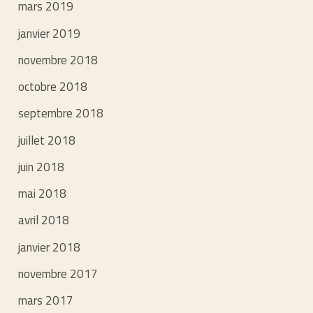
mars 2019
janvier 2019
novembre 2018
octobre 2018
septembre 2018
juillet 2018
juin 2018
mai 2018
avril 2018
janvier 2018
novembre 2017
mars 2017