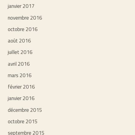
janvier 2017
novembre 2016
octobre 2016
août 2016
juillet 2016
avril 2016
mars 2016
février 2016
janvier 2016
décembre 2015
octobre 2015
septembre 2015