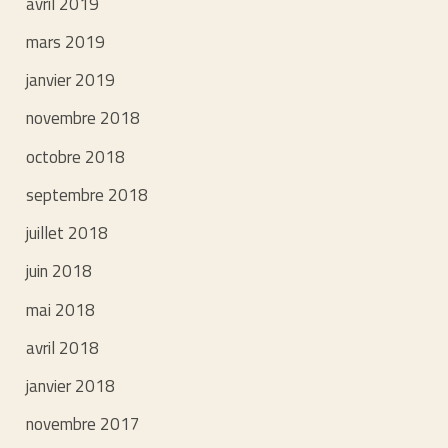
avril 2019
mars 2019
janvier 2019
novembre 2018
octobre 2018
septembre 2018
juillet 2018
juin 2018
mai 2018
avril 2018
janvier 2018
novembre 2017