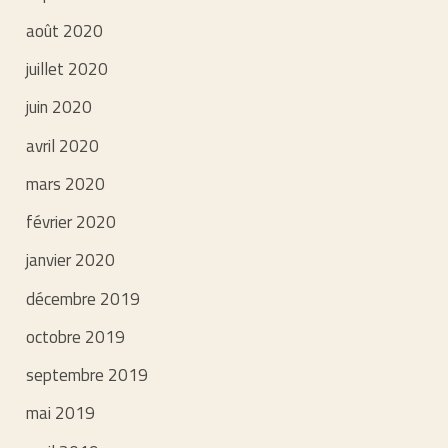
août 2020
juillet 2020
juin 2020
avril 2020
mars 2020
février 2020
janvier 2020
décembre 2019
octobre 2019
septembre 2019
mai 2019