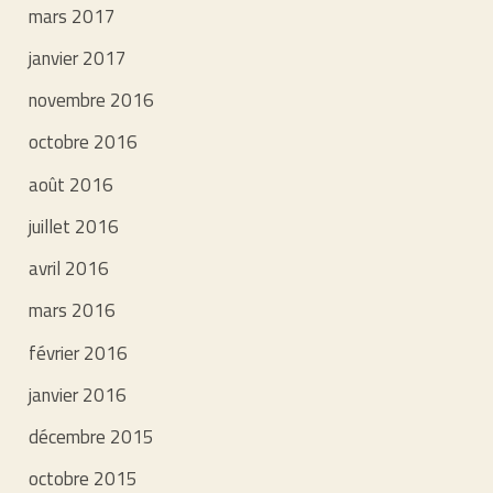
mars 2017
janvier 2017
novembre 2016
octobre 2016
août 2016
juillet 2016
avril 2016
mars 2016
février 2016
janvier 2016
décembre 2015
octobre 2015