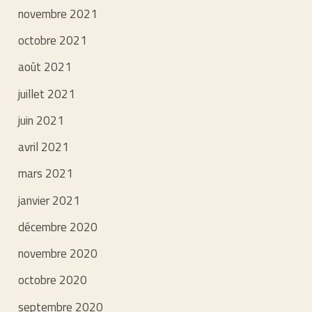
novembre 2021
octobre 2021
août 2021
juillet 2021
juin 2021
avril 2021
mars 2021
janvier 2021
décembre 2020
novembre 2020
octobre 2020
septembre 2020