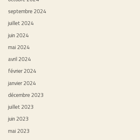
septembre 2024
juillet 2024
juin 2024
mai 2024
avril 2024
février 2024
janvier 2024
décembre 2023
juillet 2023
juin 2023
mai 2023