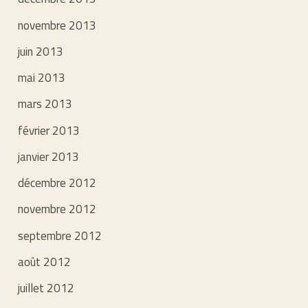
novembre 2013
juin 2013
mai 2013
mars 2013
février 2013
janvier 2013
décembre 2012
novembre 2012
septembre 2012
août 2012
juillet 2012