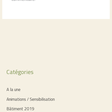
Catégories
A la une
Animations / Sensibilisation
Bâtiment 2019