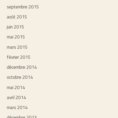
septembre 2015
août 2015
juin 2015
mai 2015
mars 2015
février 2015
décembre 2014
octobre 2014
mai 2014
avril 2014
mars 2014
décembre 2013