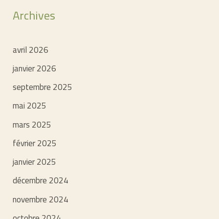
Archives
avril 2026
janvier 2026
septembre 2025
mai 2025
mars 2025
février 2025
janvier 2025
décembre 2024
novembre 2024
octobre 2024