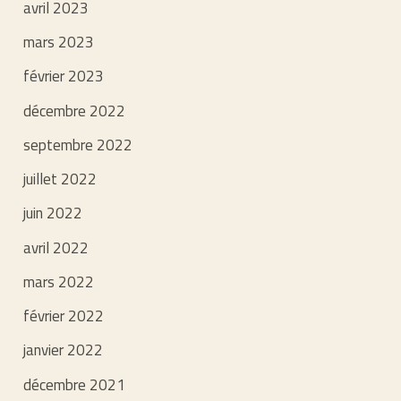
avril 2023
mars 2023
février 2023
décembre 2022
septembre 2022
juillet 2022
juin 2022
avril 2022
mars 2022
février 2022
janvier 2022
décembre 2021