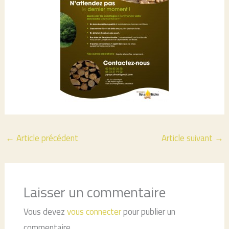
←
Article précédent
Article suivant
→
Laisser un commentaire
Vous devez
vous connecter
pour publier un
commentaire.