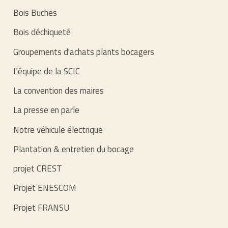
Bois Buches
Bois déchiqueté
Groupements d'achats plants bocagers
L'équipe de la SCIC
La convention des maires
La presse en parle
Notre véhicule électrique
Plantation & entretien du bocage
projet CREST
Projet ENESCOM
Projet FRANSU