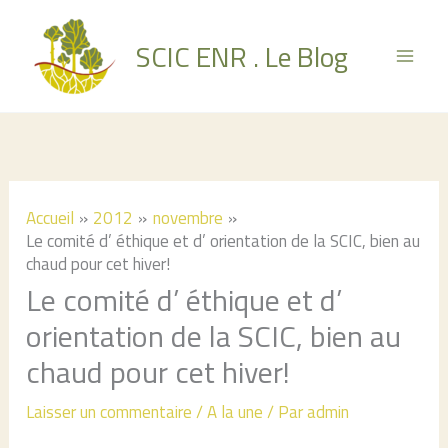
Aller
au
SCIC ENR . Le Blog
contenu
Accueil
2012
novembre
Le comité d’ éthique et d’ orientation de la SCIC, bien au
chaud pour cet hiver!
Le comité d’ éthique et d’
orientation de la SCIC, bien au
chaud pour cet hiver!
Laisser un commentaire
/
A la une
/ Par
admin