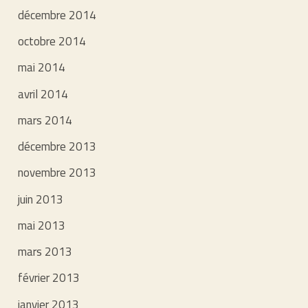
décembre 2014
octobre 2014
mai 2014
avril 2014
mars 2014
décembre 2013
novembre 2013
juin 2013
mai 2013
mars 2013
février 2013
janvier 2013