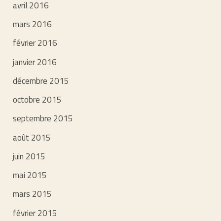
avril 2016
mars 2016
février 2016
janvier 2016
décembre 2015
octobre 2015
septembre 2015
août 2015
juin 2015
mai 2015
mars 2015
février 2015