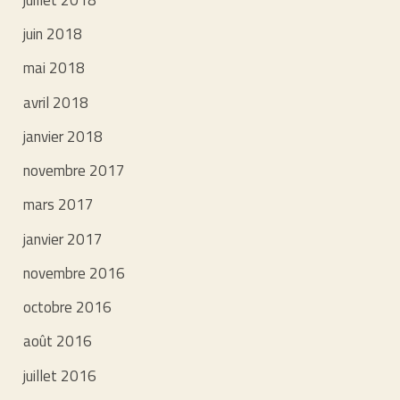
juin 2018
mai 2018
avril 2018
janvier 2018
novembre 2017
mars 2017
janvier 2017
novembre 2016
octobre 2016
août 2016
juillet 2016