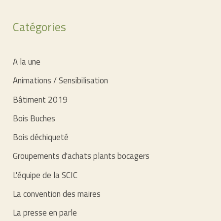
Catégories
A la une
Animations / Sensibilisation
Bâtiment 2019
Bois Buches
Bois déchiqueté
Groupements d'achats plants bocagers
L'équipe de la SCIC
La convention des maires
La presse en parle