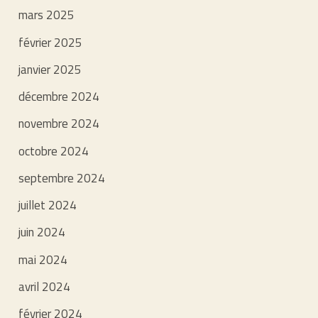
mars 2025
février 2025
janvier 2025
décembre 2024
novembre 2024
octobre 2024
septembre 2024
juillet 2024
juin 2024
mai 2024
avril 2024
février 2024