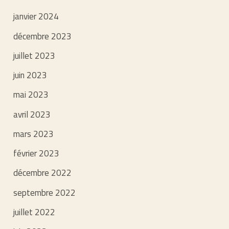
janvier 2024
décembre 2023
juillet 2023
juin 2023
mai 2023
avril 2023
mars 2023
février 2023
décembre 2022
septembre 2022
juillet 2022