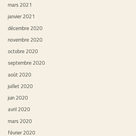
mars 2021
janvier 2021
décembre 2020
novembre 2020
octobre 2020
septembre 2020
août 2020
juillet 2020
juin 2020
avril 2020
mars 2020
février 2020