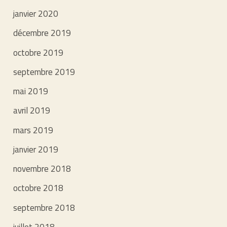
janvier 2020
décembre 2019
octobre 2019
septembre 2019
mai 2019
avril 2019
mars 2019
janvier 2019
novembre 2018
octobre 2018
septembre 2018
juillet 2018