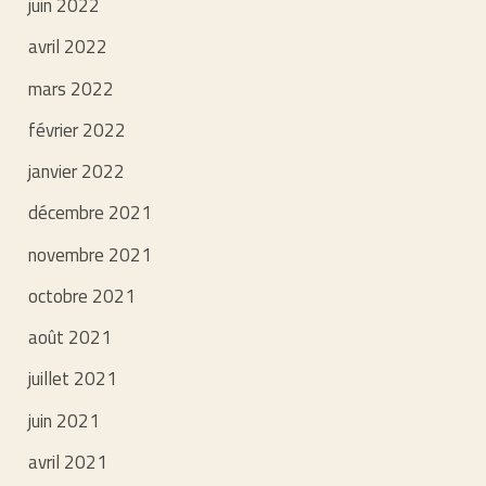
juin 2022
avril 2022
mars 2022
février 2022
janvier 2022
décembre 2021
novembre 2021
octobre 2021
août 2021
juillet 2021
juin 2021
avril 2021