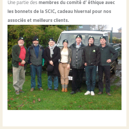
Une partie des
membres du comité d’ éthique avec
les bonnets de la SCIC, cadeau hivernal pour nos
associés et meilleurs clients.