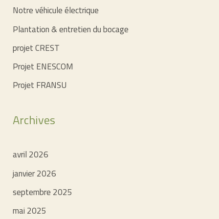
Notre véhicule électrique
Plantation & entretien du bocage
projet CREST
Projet ENESCOM
Projet FRANSU
Archives
avril 2026
janvier 2026
septembre 2025
mai 2025