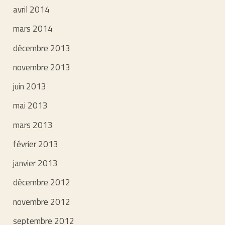
avril 2014
mars 2014
décembre 2013
novembre 2013
juin 2013
mai 2013
mars 2013
février 2013
janvier 2013
décembre 2012
novembre 2012
septembre 2012