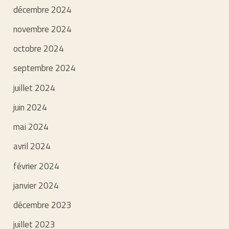
décembre 2024
novembre 2024
octobre 2024
septembre 2024
juillet 2024
juin 2024
mai 2024
avril 2024
février 2024
janvier 2024
décembre 2023
juillet 2023