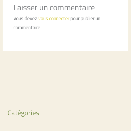
Laisser un commentaire
Vous devez
vous connecter
pour publier un
commentaire.
Catégories