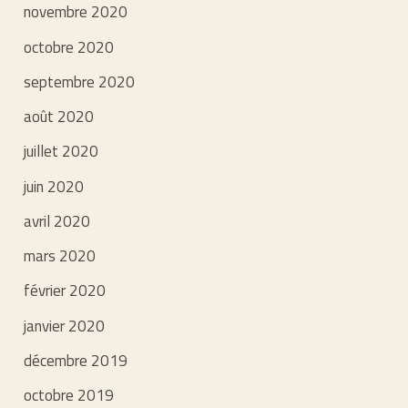
novembre 2020
octobre 2020
septembre 2020
août 2020
juillet 2020
juin 2020
avril 2020
mars 2020
février 2020
janvier 2020
décembre 2019
octobre 2019