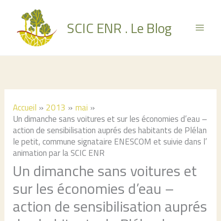
Aller
au
SCIC ENR . Le Blog
contenu
Accueil
2013
mai
Un dimanche sans voitures et sur les économies d’eau –
action de sensibilisation auprés des habitants de Plélan
le petit, commune signataire ENESCOM et suivie dans l’
animation par la SCIC ENR
Un dimanche sans voitures et
sur les économies d’eau –
action de sensibilisation auprés