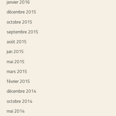
janvier 2016
décembre 2015
octobre 2015
septembre 2015
août 2015
juin 2015
mai 2015
mars 2015
février 2015
décembre 2014
octobre 2014
mai 2014