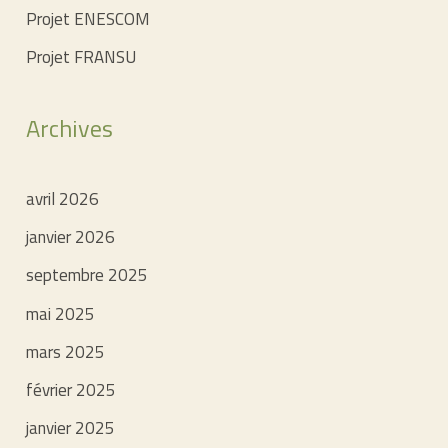
Projet ENESCOM
Projet FRANSU
Archives
avril 2026
janvier 2026
septembre 2025
mai 2025
mars 2025
février 2025
janvier 2025