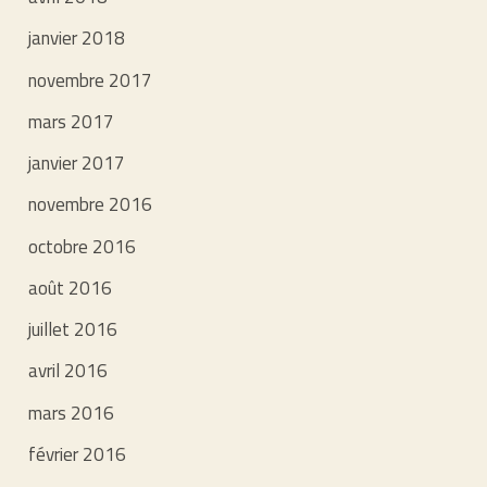
janvier 2018
novembre 2017
mars 2017
janvier 2017
novembre 2016
octobre 2016
août 2016
juillet 2016
avril 2016
mars 2016
février 2016