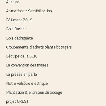
A la une
Animations / Sensibilisation
Bâtiment 2019
Bois Buches
Bois déchiqueté
Groupements d'achats plants bocagers
L'équipe de la SCIC
La convention des maires
La presse en parle
Notre véhicule électrique
Plantation & entretien du bocage
projet CREST