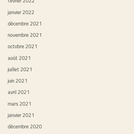
février 2022
janvier 2022
décembre 2021
novembre 2021
octobre 2021
août 2021
juillet 2021
juin 2021
avril 2021
mars 2021
janvier 2021
décembre 2020