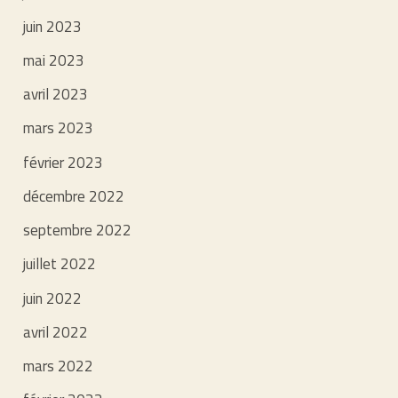
juin 2023
mai 2023
avril 2023
mars 2023
février 2023
décembre 2022
septembre 2022
juillet 2022
juin 2022
avril 2022
mars 2022