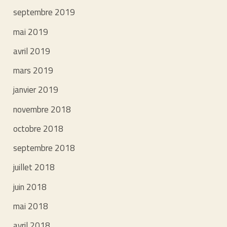
septembre 2019
mai 2019
avril 2019
mars 2019
janvier 2019
novembre 2018
octobre 2018
septembre 2018
juillet 2018
juin 2018
mai 2018
avril 2018