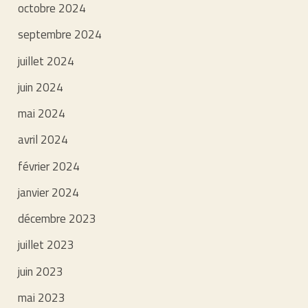
octobre 2024
septembre 2024
juillet 2024
juin 2024
mai 2024
avril 2024
février 2024
janvier 2024
décembre 2023
juillet 2023
juin 2023
mai 2023