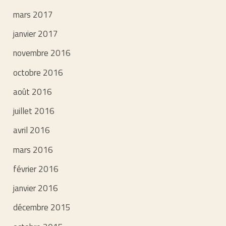
mars 2017
janvier 2017
novembre 2016
octobre 2016
août 2016
juillet 2016
avril 2016
mars 2016
février 2016
janvier 2016
décembre 2015