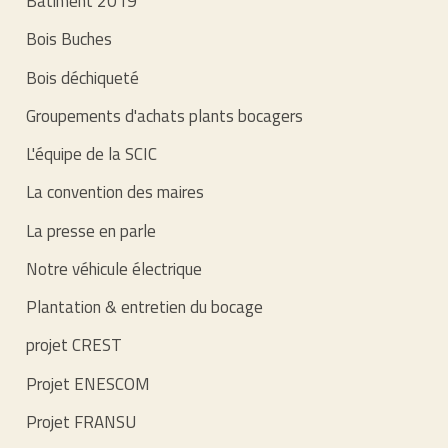
Bâtiment 2019
Bois Buches
Bois déchiqueté
Groupements d'achats plants bocagers
L'équipe de la SCIC
La convention des maires
La presse en parle
Notre véhicule électrique
Plantation & entretien du bocage
projet CREST
Projet ENESCOM
Projet FRANSU