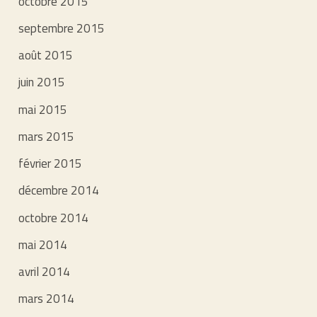
octobre 2015
septembre 2015
août 2015
juin 2015
mai 2015
mars 2015
février 2015
décembre 2014
octobre 2014
mai 2014
avril 2014
mars 2014