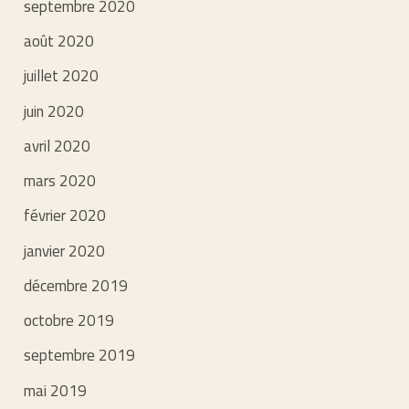
septembre 2020
août 2020
juillet 2020
juin 2020
avril 2020
mars 2020
février 2020
janvier 2020
décembre 2019
octobre 2019
septembre 2019
mai 2019