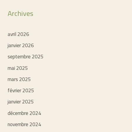
Archives
avril 2026
janvier 2026
septembre 2025
mai 2025
mars 2025
février 2025
janvier 2025
décembre 2024
novembre 2024