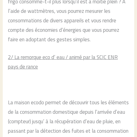
frigo consomme-t-il plus lorsqu’il est à moitié plein ? A
l’aide de wattmètres, vous pourrez mesurer les
consommations de divers appareils et vous rendre
compte des économies d’énergies que vous pourrez
faire en adoptant des gestes simples.
2/ La remorque eco d’ eau / animé par la SCIC ENR
pays de rance
La maison ecodo permet de découvrir tous les éléments
de la consommation domestique depuis l’arrivée d’eau
(compteur) jusqu’ à la récupération d’eau de pluie, en
passant par la détection des fuites et la consommation