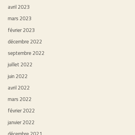
avril 2023
mars 2023
février 2023
décembre 2022
septembre 2022
juillet 2022
juin 2022
avril 2022
mars 2022
février 2022
janvier 2022
décembre 2021