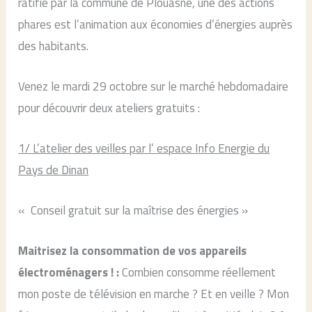
ratifié par la commune de Plouasne, une des actions
phares est l’animation aux économies d’énergies auprès
des habitants.
Venez le mardi 29 octobre sur le marché hebdomadaire
pour découvrir deux ateliers gratuits :
1/ L’atelier des veilles par l’ espace Info Energie du
Pays de Dinan
« Conseil gratuit sur la maîtrise des énergies »
Maitrisez la consommation de vos appareils
électroménagers ! :
Combien consomme réellement
mon poste de télévision en marche ? Et en veille ? Mon