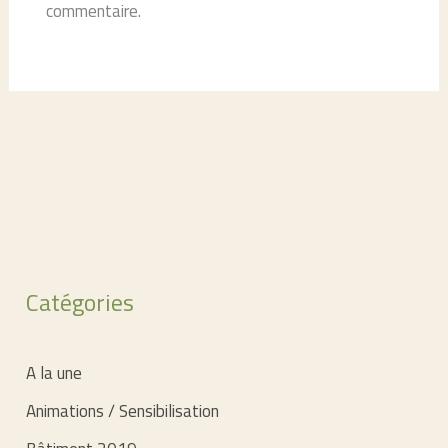
commentaire.
Catégories
A la une
Animations / Sensibilisation