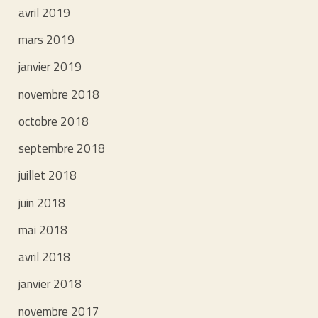
avril 2019
mars 2019
janvier 2019
novembre 2018
octobre 2018
septembre 2018
juillet 2018
juin 2018
mai 2018
avril 2018
janvier 2018
novembre 2017