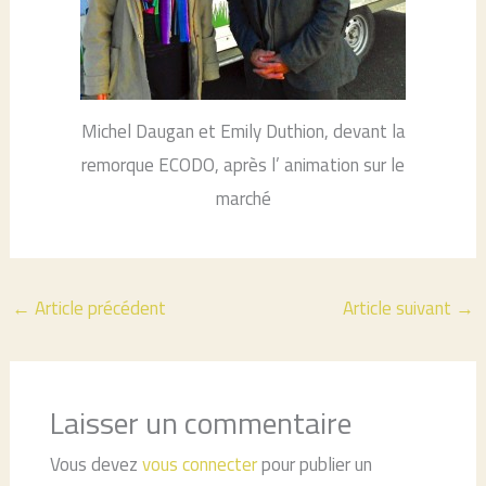
Michel Daugan et Emily Duthion, devant la
remorque ECODO, après l’ animation sur le
marché
←
Article précédent
Article suivant
→
Laisser un commentaire
Vous devez
vous connecter
pour publier un