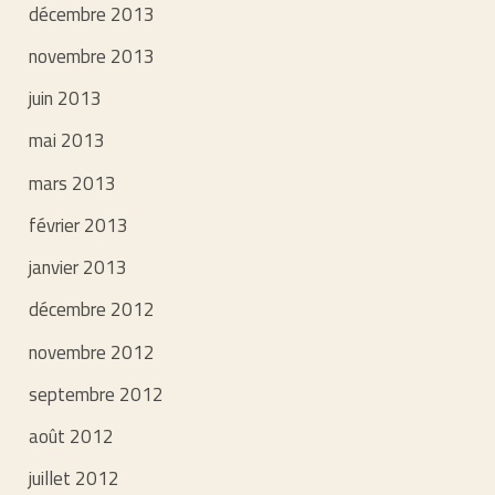
décembre 2013
novembre 2013
juin 2013
mai 2013
mars 2013
février 2013
janvier 2013
décembre 2012
novembre 2012
septembre 2012
août 2012
juillet 2012