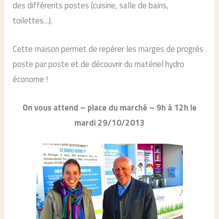
des différents postes (cuisine, salle de bains,
toilettes…).
Cette maison permet de repérer les marges de progrès
poste par poste et de découvrir du matériel hydro
économe !
On vous attend – place du marché – 9h à 12h le
mardi 29/10/2013