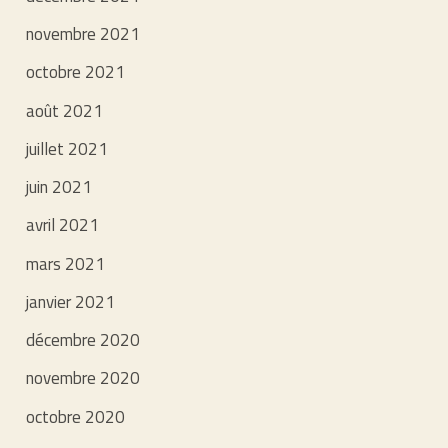
novembre 2021
octobre 2021
août 2021
juillet 2021
juin 2021
avril 2021
mars 2021
janvier 2021
décembre 2020
novembre 2020
octobre 2020