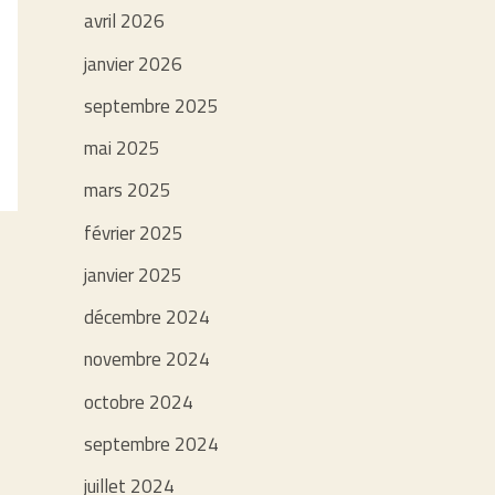
avril 2026
janvier 2026
septembre 2025
mai 2025
mars 2025
février 2025
janvier 2025
décembre 2024
novembre 2024
octobre 2024
septembre 2024
juillet 2024