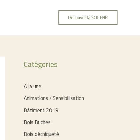
Découvrir la SCIC ENR
Catégories
A la une
Animations / Sensibilisation
Bâtiment 2019
Bois Buches
Bois déchiqueté