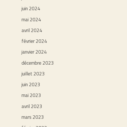
juin 2024
mai 2024
avril 2024
février 2024
janvier 2024
décembre 2023
juillet 2023
juin 2023
mai 2023
avril 2023
mars 2023