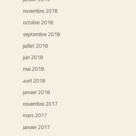
novembre 2018
octobre 2018
septembre 2018
juillet 2018
juin 2018
mai 2018
avril 2018
janvier 2018
novembre 2017
mars 2017
janvier 2017