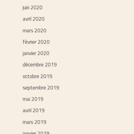
juin 2020
avril 2020
mars 2020
février 2020
janvier 2020
décembre 2019
octobre 2019
septembre 2019
mai 2019
avril 2019
mars 2019
janvier 2019