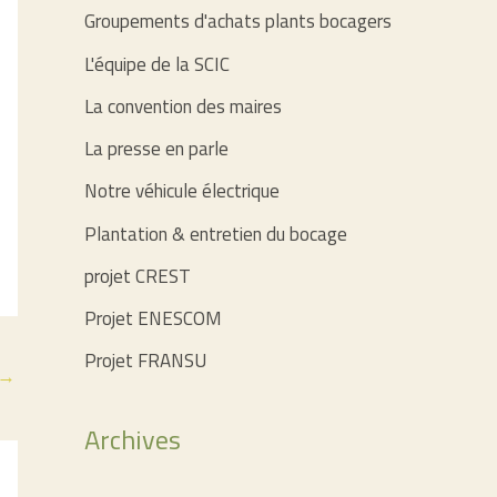
Groupements d'achats plants bocagers
L'équipe de la SCIC
La convention des maires
La presse en parle
Notre véhicule électrique
Plantation & entretien du bocage
projet CREST
Projet ENESCOM
Projet FRANSU
→
Archives