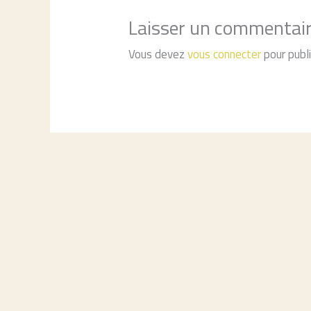
Laisser un commentai
Vous devez
vous connecter
pour publ