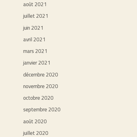
août 2021
juillet 2021
juin 2021
avril 2021
mars 2021
janvier 2021
décembre 2020
novembre 2020
octobre 2020
septembre 2020
août 2020
juillet 2020