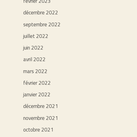
février 2023
décembre 2022
septembre 2022
juillet 2022
juin 2022
avril 2022
mars 2022
février 2022
janvier 2022
décembre 2021
novembre 2021
octobre 2021