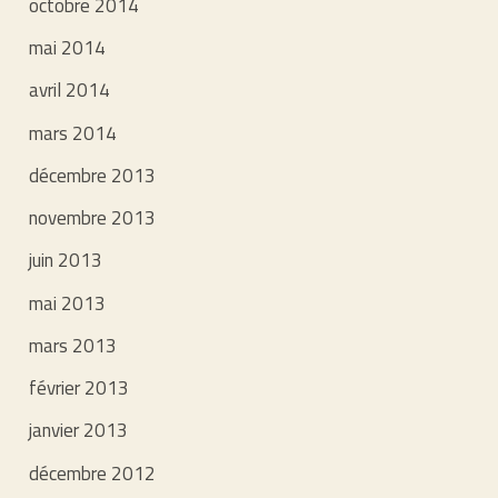
octobre 2014
mai 2014
avril 2014
mars 2014
décembre 2013
novembre 2013
juin 2013
mai 2013
mars 2013
février 2013
janvier 2013
décembre 2012