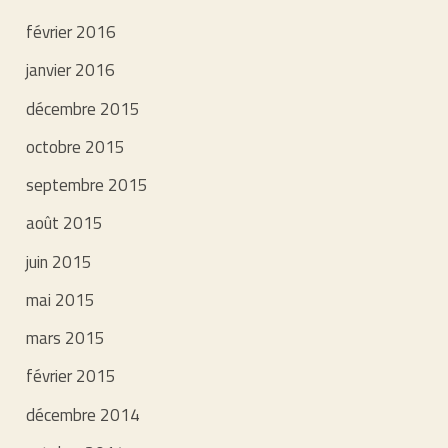
février 2016
janvier 2016
décembre 2015
octobre 2015
septembre 2015
août 2015
juin 2015
mai 2015
mars 2015
février 2015
décembre 2014