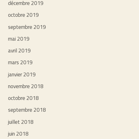
décembre 2019
octobre 2019
septembre 2019
mai 2019
avril 2019
mars 2019
janvier 2019
novembre 2018
octobre 2018
septembre 2018
juillet 2018
juin 2018