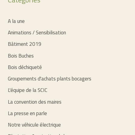
A la une
Animations / Sensibilisation
Bâtiment 2019
Bois Buches
Bois déchiqueté
Groupements d'achats plants bocagers
L'équipe de la SCIC
La convention des maires
La presse en parle
Notre véhicule électrique