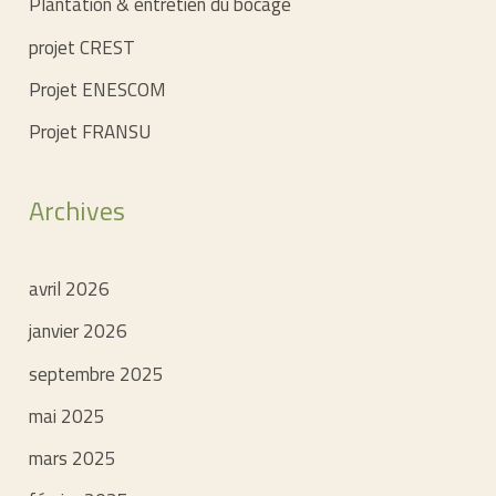
Plantation & entretien du bocage
projet CREST
Projet ENESCOM
Projet FRANSU
Archives
avril 2026
janvier 2026
septembre 2025
mai 2025
mars 2025