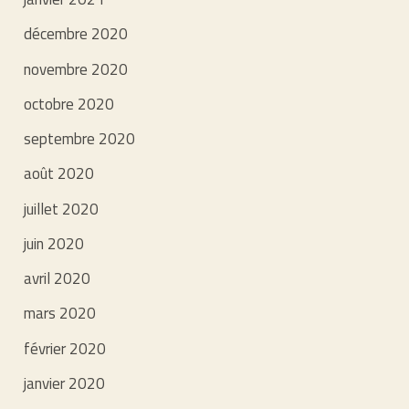
décembre 2020
novembre 2020
octobre 2020
septembre 2020
août 2020
juillet 2020
juin 2020
avril 2020
mars 2020
février 2020
janvier 2020