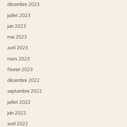
décembre 2023
juillet 2023
juin 2023
mai 2023
avril 2023
mars 2023
février 2023
décembre 2022
septembre 2022
juillet 2022
juin 2022
avril 2022