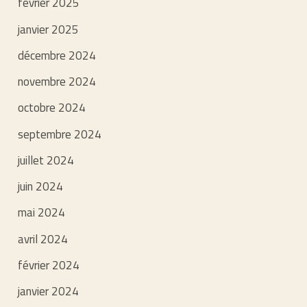
février 2025
janvier 2025
décembre 2024
novembre 2024
octobre 2024
septembre 2024
juillet 2024
juin 2024
mai 2024
avril 2024
février 2024
janvier 2024