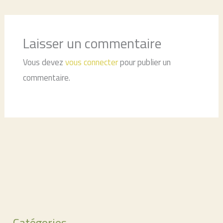
Laisser un commentaire
Vous devez
vous connecter
pour publier un
commentaire.
Catégories