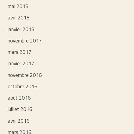
mai 2018
avril 2018
janvier 2018
novembre 2017
mars 2017
janvier 2017
novembre 2016
octobre 2016
août 2016
juillet 2016
avril 2016
mars 2016