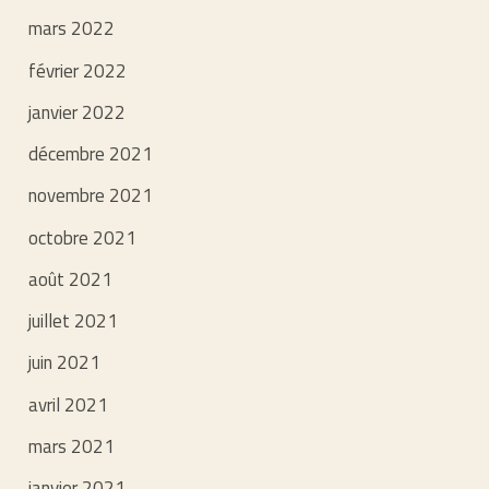
mars 2022
février 2022
janvier 2022
décembre 2021
novembre 2021
octobre 2021
août 2021
juillet 2021
juin 2021
avril 2021
mars 2021
janvier 2021