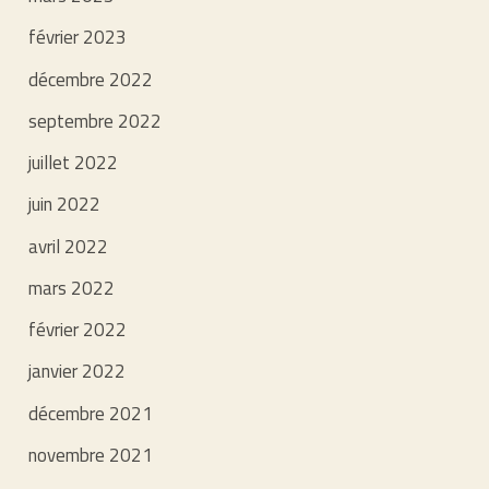
février 2023
décembre 2022
septembre 2022
juillet 2022
juin 2022
avril 2022
mars 2022
février 2022
janvier 2022
décembre 2021
novembre 2021