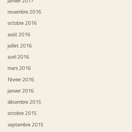
janvier 2017
novembre 2016
octobre 2016
août 2016
juillet 2016
avril 2016
mars 2016
février 2016
janvier 2016
décembre 2015
octobre 2015
septembre 2015