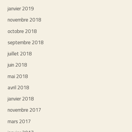
janvier 2019
novembre 2018
octobre 2018
septembre 2018
juillet 2018
juin 2018
mai 2018
avril 2018
janvier 2018
novembre 2017
mars 2017