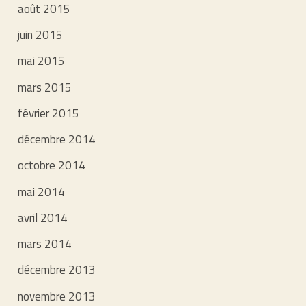
août 2015
juin 2015
mai 2015
mars 2015
février 2015
décembre 2014
octobre 2014
mai 2014
avril 2014
mars 2014
décembre 2013
novembre 2013