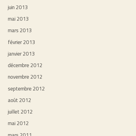
juin 2013
mai 2013
mars 2013
février 2013
janvier 2013
décembre 2012
novembre 2012
septembre 2012
août 2012
juillet 2012
mai 2012
mars 2011