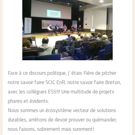
Face à ce discours politique, j’ étais Fière de pitcher
notre savoir faire SCIC EnR, notre savoir faire Breton,
avec les collègues ESS!!! Une multitude de projets
phares et évidents.
Nous sommes un écosystème vecteur de solutions
durables, arrêtons de devoir prouver ou quémander,
nous faisons, sobrement mais surement!