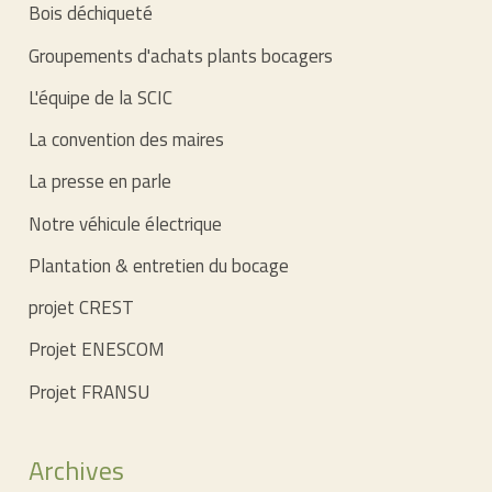
Bois déchiqueté
Groupements d'achats plants bocagers
L'équipe de la SCIC
La convention des maires
La presse en parle
Notre véhicule électrique
Plantation & entretien du bocage
projet CREST
Projet ENESCOM
Projet FRANSU
Archives