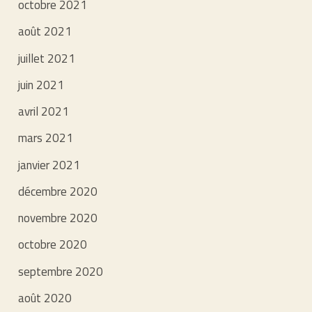
octobre 2021
août 2021
juillet 2021
juin 2021
avril 2021
mars 2021
janvier 2021
décembre 2020
novembre 2020
octobre 2020
septembre 2020
août 2020