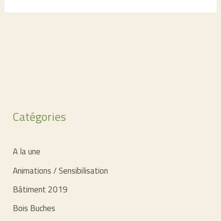
Catégories
A la une
Animations / Sensibilisation
Bâtiment 2019
Bois Buches