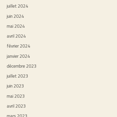
juillet 2024
juin 2024
mai 2024
avril 2024
février 2024
janvier 2024
décembre 2023
juillet 2023
juin 2023
mai 2023
avril 2023
mars 2023