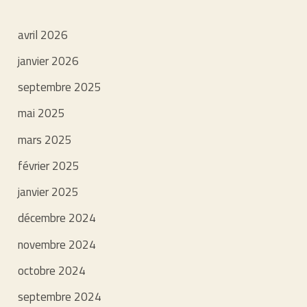
avril 2026
janvier 2026
septembre 2025
mai 2025
mars 2025
février 2025
janvier 2025
décembre 2024
novembre 2024
octobre 2024
septembre 2024