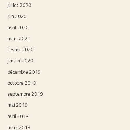
juillet 2020
juin 2020
avril 2020
mars 2020
février 2020
janvier 2020
décembre 2019
octobre 2019
septembre 2019
mai 2019
avril 2019
mars 2019