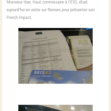
Monsieur Itier, Haut commissaire à l’ESS, était
aujourd’hui en visite sur Rennes pour présenter son
French Impact.