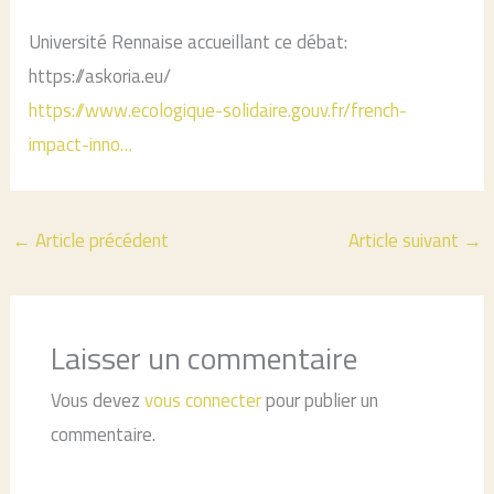
Université Rennaise accueillant ce débat:
https://askoria.eu/
https://www.ecologique-solidaire.gouv.fr/french-
impact-inno…
←
Article précédent
Article suivant
→
Laisser un commentaire
Vous devez
vous connecter
pour publier un
commentaire.