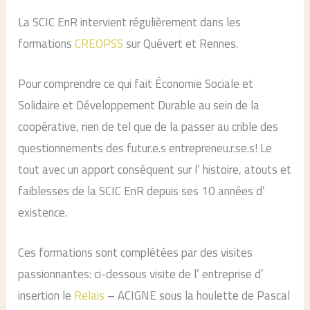
La SCIC EnR intervient régulièrement dans les
formations
CREOPSS
sur Quévert et Rennes.
Pour comprendre ce qui fait Économie Sociale et
Solidaire et Développement Durable au sein de la
coopérative, rien de tel que de la passer au crible des
questionnements des futur.e.s entrepreneu.r.se.s! Le
tout avec un apport conséquent sur l’ histoire, atouts et
faiblesses de la SCIC EnR depuis ses 10 années d’
existence.
Ces formations sont complétées par des visites
passionnantes: ci-dessous visite de l’ entreprise d’
insertion le
Relais
– ACIGNE sous la houlette de Pascal