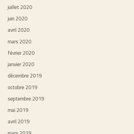
juillet 2020
juin 2020
avril 2020
mars 2020
février 2020
janvier 2020
décembre 2019
octobre 2019
septembre 2019
mai 2019
avril 2019
mars 2019