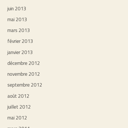
juin 2013
mai 2013
mars 2013
février 2013
janvier 2013
décembre 2012
novembre 2012
septembre 2012
août 2012
juillet 2012
mai 2012