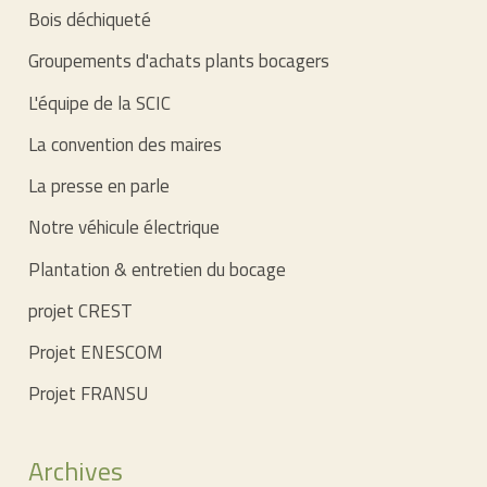
Bois déchiqueté
Groupements d'achats plants bocagers
L'équipe de la SCIC
La convention des maires
La presse en parle
Notre véhicule électrique
Plantation & entretien du bocage
projet CREST
Projet ENESCOM
Projet FRANSU
Archives