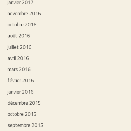
janvier 2017
novembre 2016
octobre 2016
août 2016
juillet 2016
avril 2016
mars 2016
février 2016
janvier 2016
décembre 2015
octobre 2015
septembre 2015