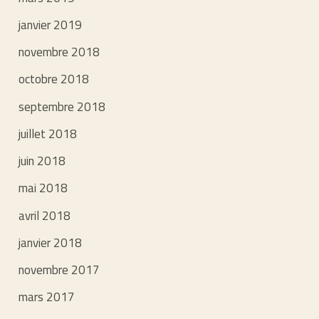
janvier 2019
novembre 2018
octobre 2018
septembre 2018
juillet 2018
juin 2018
mai 2018
avril 2018
janvier 2018
novembre 2017
mars 2017