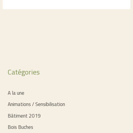
Catégories
A la une
Animations / Sensibilisation
Bâtiment 2019
Bois Buches