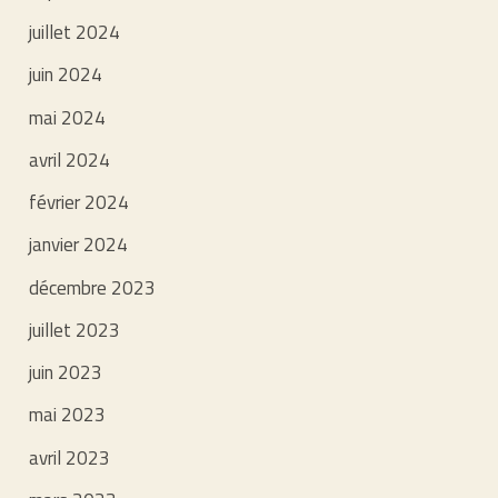
juillet 2024
juin 2024
mai 2024
avril 2024
février 2024
janvier 2024
décembre 2023
juillet 2023
juin 2023
mai 2023
avril 2023