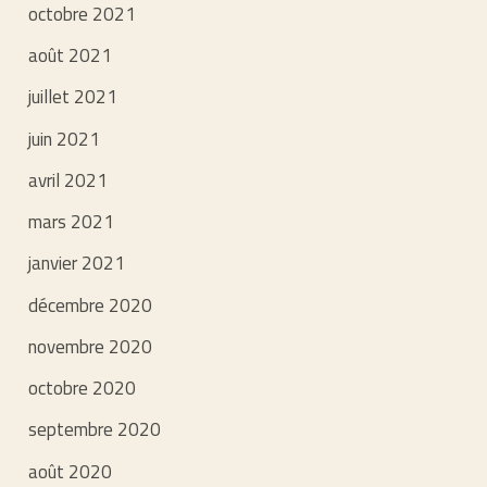
octobre 2021
août 2021
juillet 2021
juin 2021
avril 2021
mars 2021
janvier 2021
décembre 2020
novembre 2020
octobre 2020
septembre 2020
août 2020