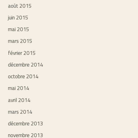
août 2015
juin 2015
mai 2015
mars 2015
février 2015
décembre 2014
octobre 2014
mai 2014
avril 2014
mars 2014
décembre 2013
novembre 2013