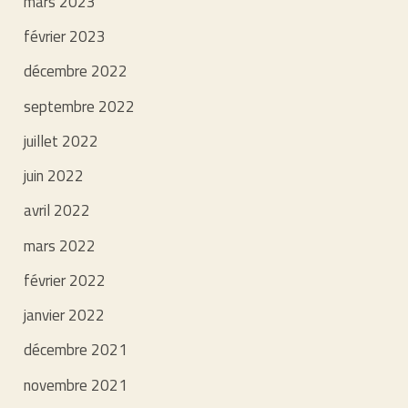
mars 2023
février 2023
décembre 2022
septembre 2022
juillet 2022
juin 2022
avril 2022
mars 2022
février 2022
janvier 2022
décembre 2021
novembre 2021