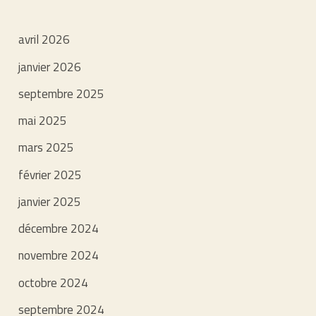
avril 2026
janvier 2026
septembre 2025
mai 2025
mars 2025
février 2025
janvier 2025
décembre 2024
novembre 2024
octobre 2024
septembre 2024