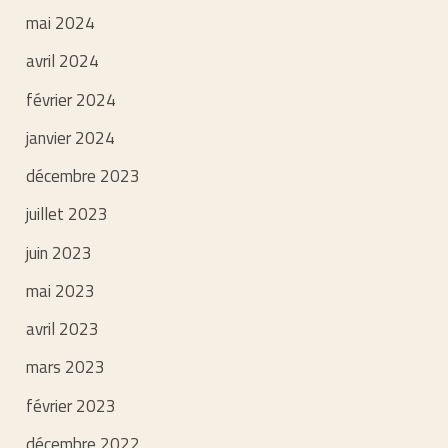
mai 2024
avril 2024
février 2024
janvier 2024
décembre 2023
juillet 2023
juin 2023
mai 2023
avril 2023
mars 2023
février 2023
décembre 2022