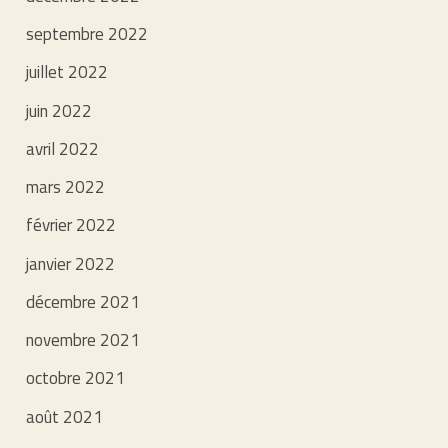
septembre 2022
juillet 2022
juin 2022
avril 2022
mars 2022
février 2022
janvier 2022
décembre 2021
novembre 2021
octobre 2021
août 2021