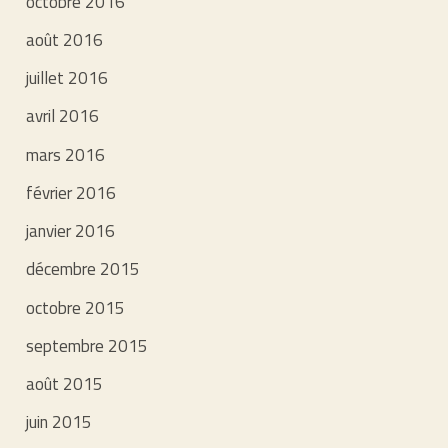
octobre 2016
août 2016
juillet 2016
avril 2016
mars 2016
février 2016
janvier 2016
décembre 2015
octobre 2015
septembre 2015
août 2015
juin 2015