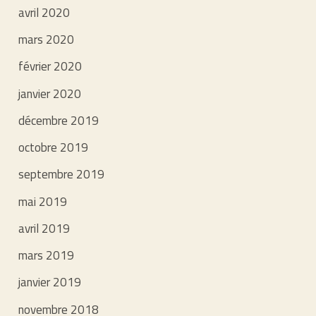
avril 2020
mars 2020
février 2020
janvier 2020
décembre 2019
octobre 2019
septembre 2019
mai 2019
avril 2019
mars 2019
janvier 2019
novembre 2018