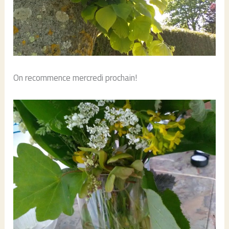
On recommence mercredi prochain!