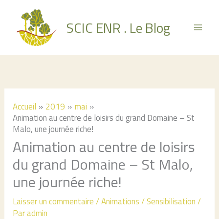
Aller
au
SCIC ENR . Le Blog
contenu
Accueil
2019
mai
Animation au centre de loisirs du grand Domaine – St
Malo, une journée riche!
Animation au centre de loisirs
du grand Domaine – St Malo,
une journée riche!
Laisser un commentaire
/
Animations / Sensibilisation
/
Par
admin