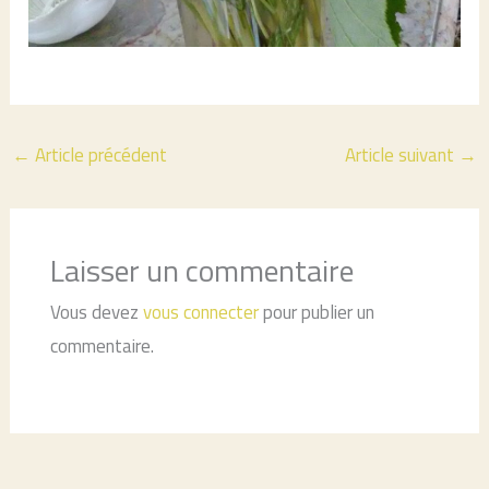
←
Article précédent
Article suivant
→
Laisser un commentaire
Vous devez
vous connecter
pour publier un
commentaire.