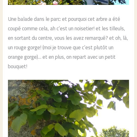
Une balade dans le parc: et pourquoi cet arbre a été
coupé comme cela, ah c’est un noisetier! et les tilleuls,
en sortant du centre, vous les avez remarqué? et oh, là,
un rouge gorge! (moi je trouve que c’est plutôt un
orange gorge)… et en plus, on repart avec un petit
bouquet!