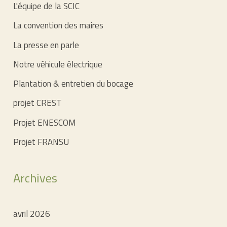
L'équipe de la SCIC
La convention des maires
La presse en parle
Notre véhicule électrique
Plantation & entretien du bocage
projet CREST
Projet ENESCOM
Projet FRANSU
Archives
avril 2026