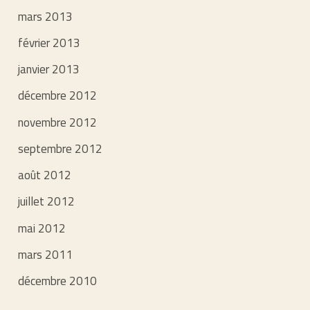
mars 2013
février 2013
janvier 2013
décembre 2012
novembre 2012
septembre 2012
août 2012
juillet 2012
mai 2012
mars 2011
décembre 2010