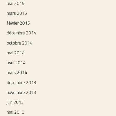
mai 2015
mars 2015
février 2015
décembre 2014
octobre 2014
mai 2014
avril 2014
mars 2014
décembre 2013
novembre 2013
juin 2013
mai 2013