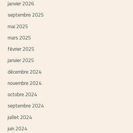
janvier 2026
septembre 2025
mai 2025
mars 2025
février 2025
janvier 2025
décembre 2024
novembre 2024
octobre 2024
septembre 2024
juillet 2024
juin 2024