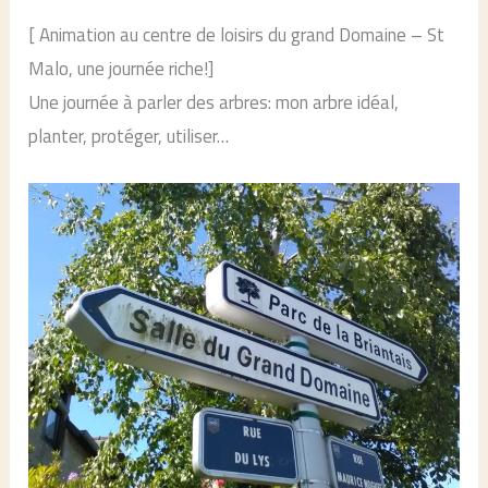
[ Animation au centre de loisirs du grand Domaine – St
Malo, une journée riche!]
Une journée à parler des arbres: mon arbre idéal,
planter, protéger, utiliser…