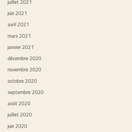
juillet 2021
juin 2021
avril 2021
mars 2021
janvier 2021
décembre 2020
novembre 2020
octobre 2020
septembre 2020
août 2020
juillet 2020
juin 2020