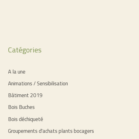
Catégories
A la une
Animations / Sensibilisation
Bâtiment 2019
Bois Buches
Bois déchiqueté
Groupements d'achats plants bocagers