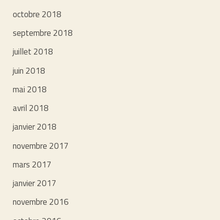
octobre 2018
septembre 2018
juillet 2018
juin 2018
mai 2018
avril 2018
janvier 2018
novembre 2017
mars 2017
janvier 2017
novembre 2016