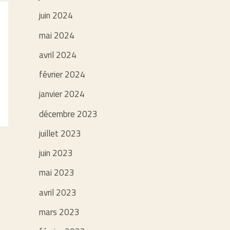
juin 2024
mai 2024
avril 2024
février 2024
janvier 2024
décembre 2023
juillet 2023
juin 2023
mai 2023
avril 2023
mars 2023