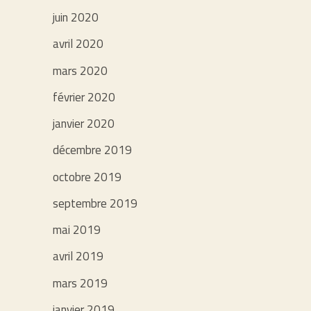
juin 2020
avril 2020
mars 2020
février 2020
janvier 2020
décembre 2019
octobre 2019
septembre 2019
mai 2019
avril 2019
mars 2019
janvier 2019