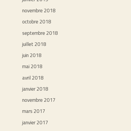
novembre 2018
octobre 2018
septembre 2018
juillet 2018
juin 2018
mai 2018
avril 2018
janvier 2018
novembre 2017
mars 2017
janvier 2017