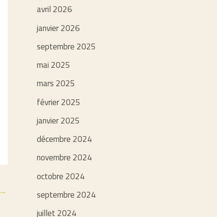
avril 2026
janvier 2026
septembre 2025
mai 2025
mars 2025
février 2025
janvier 2025
décembre 2024
novembre 2024
octobre 2024
→
septembre 2024
juillet 2024