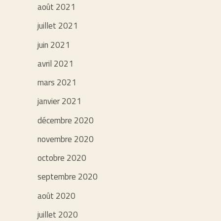
août 2021
juillet 2021
juin 2021
avril 2021
mars 2021
janvier 2021
décembre 2020
novembre 2020
octobre 2020
septembre 2020
août 2020
juillet 2020