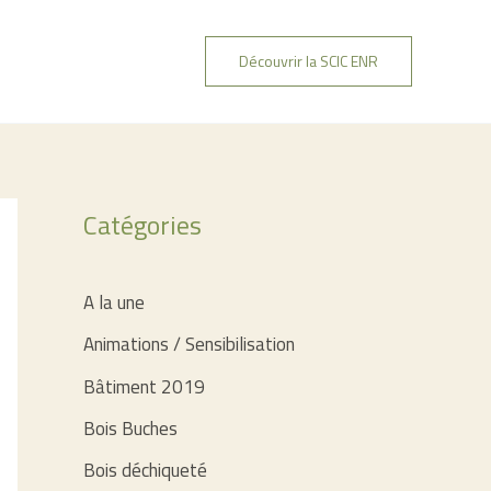
Découvrir la SCIC ENR
Catégories
A la une
Animations / Sensibilisation
Bâtiment 2019
Bois Buches
Bois déchiqueté