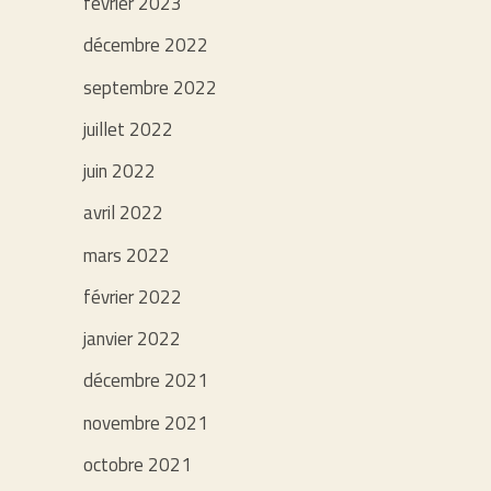
février 2023
décembre 2022
septembre 2022
juillet 2022
juin 2022
avril 2022
mars 2022
février 2022
janvier 2022
décembre 2021
novembre 2021
octobre 2021