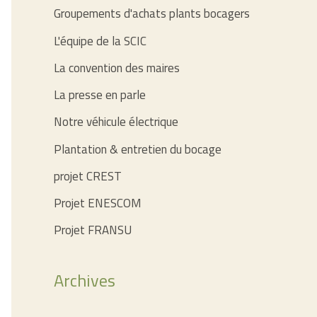
Groupements d'achats plants bocagers
L'équipe de la SCIC
La convention des maires
La presse en parle
Notre véhicule électrique
Plantation & entretien du bocage
projet CREST
Projet ENESCOM
Projet FRANSU
Archives