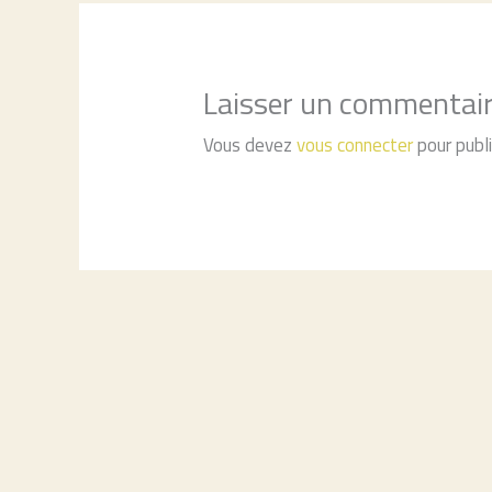
Laisser un commentai
Vous devez
vous connecter
pour publ