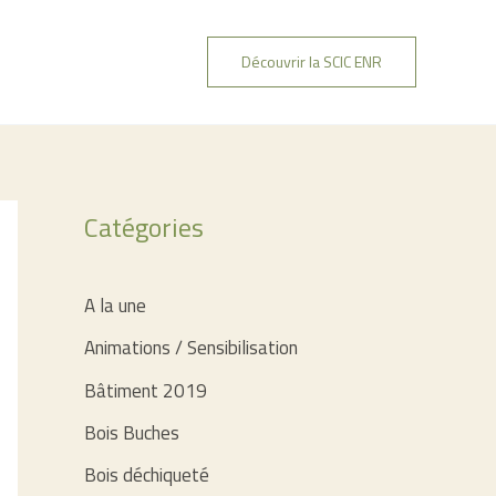
Découvrir la SCIC ENR
Catégories
A la une
Animations / Sensibilisation
Bâtiment 2019
Bois Buches
Bois déchiqueté