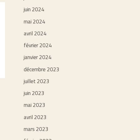
juin 2024
mai 2024
avril 2024
février 2024
janvier 2024
décembre 2023
juillet 2023
juin 2023
mai 2023
avril 2023
mars 2023