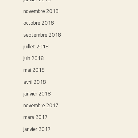
novembre 2018
octobre 2018
septembre 2018
juillet 2018
juin 2018
mai 2018
avril 2018
janvier 2018
novembre 2017
mars 2017
janvier 2017