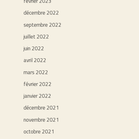
février 2023
décembre 2022
septembre 2022
juillet 2022
juin 2022
avril 2022
mars 2022
février 2022
janvier 2022
décembre 2021
novembre 2021
octobre 2021