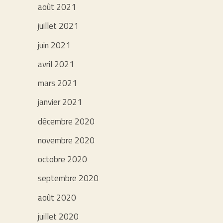
août 2021
juillet 2021
juin 2021
avril 2021
mars 2021
janvier 2021
décembre 2020
novembre 2020
octobre 2020
septembre 2020
août 2020
juillet 2020