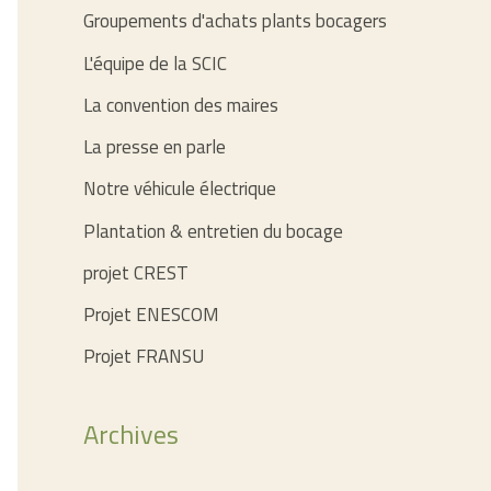
Groupements d'achats plants bocagers
L'équipe de la SCIC
La convention des maires
La presse en parle
Notre véhicule électrique
Plantation & entretien du bocage
projet CREST
Projet ENESCOM
Projet FRANSU
Archives