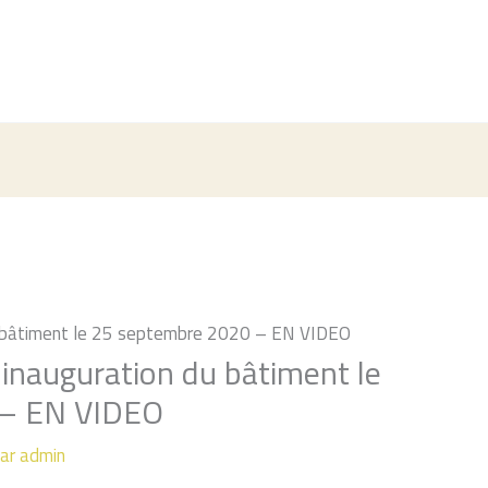
du bâtiment le 25 septembre 2020 – EN VIDEO
: inauguration du bâtiment le
 – EN VIDEO
Par
admin