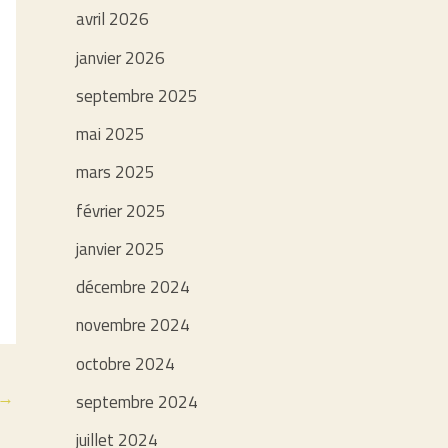
avril 2026
janvier 2026
septembre 2025
mai 2025
mars 2025
février 2025
janvier 2025
décembre 2024
novembre 2024
octobre 2024
→
septembre 2024
juillet 2024