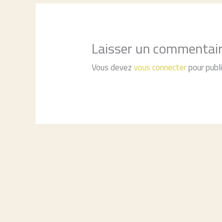
Laisser un commentai
Vous devez
vous connecter
pour publ