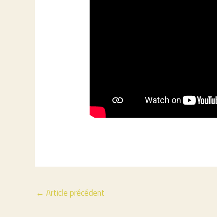
←
Article précédent