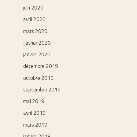
juin 2020
avril 2020
mars 2020
février 2020
janvier 2020
décembre 2019
octobre 2019
septembre 2019
mai 2019
avril 2019
mars 2019
janvier 2019